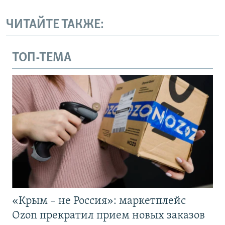
ЧИТАЙТЕ ТАКЖЕ:
ТОП-ТЕМА
«Крым – не Россия»: маркетплейс
Ozon прекратил прием новых заказов