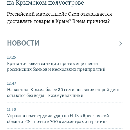
на Крымском полуострове
Российский маркетплейс Ozon отказывается
доставлять товары в Крым? В чем причина?
НОВОСТИ
13:25
Британия ввела санкции против еще шести
российских банков и нескольких предприятий
12:47
На востоке Крыма более 30 сел и поселков второй день
остаются без воды – коммунальщики
11:50
Украина подтвердила удар по НПЗ в Ярославской
области РФ – почти в 700 километрах от границы