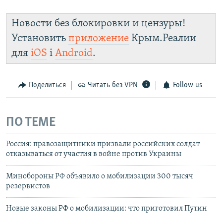
Новости без блокировки и цензуры!
Установить
приложение
Крым.Реалии
для
iOS
і
Android
.
Поделиться
Читать без VPN
Follow us
ПО ТЕМЕ
Россия: правозащитники призвали российских солдат
отказываться от участия в войне против Украины
Минобороны РФ объявило о мобилизации 300 тысяч
резервистов
Новые законы РФ о мобилизации: что приготовил Путин