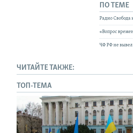
ПО ТЕМЕ
Радио Свобода 
«Вопрос времени
ЧФ РФ не вывел
ЧИТАЙТЕ ТАКЖЕ:
ТОП-ТЕМА