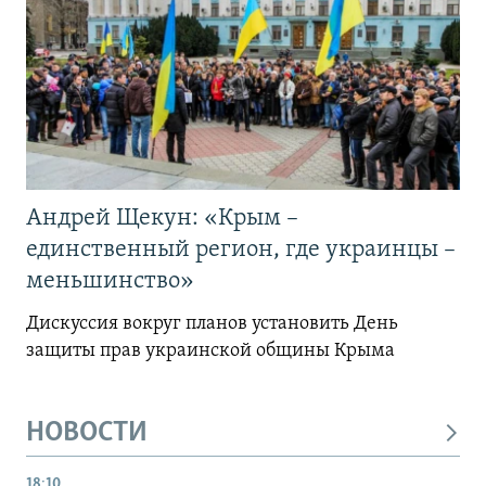
Андрей Щекун: «Крым –
единственный регион, где украинцы –
меньшинство»
Дискуссия вокруг планов установить День
защиты прав украинской общины Крыма
НОВОСТИ
18:10