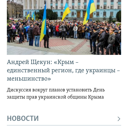
Андрей Щекун: «Крым –
единственный регион, где украинцы –
меньшинство»
Дискуссия вокруг планов установить День
защиты прав украинской общины Крыма
НОВОСТИ