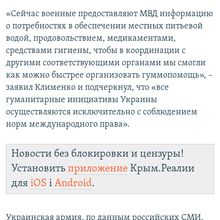
«Сейчас военные предоставляют МВД информацию
о потребностях в обеспечении местных питьевой
водой, продовольствием, медикаментами,
средствами гигиены, чтобы в координации с
другими соответствующими органами мы смогли
как можно быстрее организовать гуммопомощь», –
заявил Клименко и подчеркнул, что «все
гуманитарные инициативы Украины
осуществляются исключительно с соблюдением
норм международного права».
Новости без блокировки и цензуры!
Установить
приложение
Крым.Реалии
для
iOS
і
Android
.
Украинская армия, по данным российских СМИ,