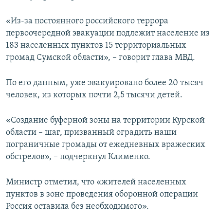
«Из-за постоянного российского террора
первоочередной эвакуации подлежит население из
183 населенных пунктов 15 территориальных
громад Сумской области», – говорит глава МВД.
По его данным, уже эвакуировано более 20 тысяч
человек, из которых почти 2,5 тысячи детей.
«Создание буферной зоны на территории Курской
области – шаг, призванный оградить наши
пограничные громады от ежедневных вражеских
обстрелов», – подчеркнул Клименко.
Министр отметил, что «жителей населенных
пунктов в зоне проведения оборонной операции
Россия оставила без необходимого».