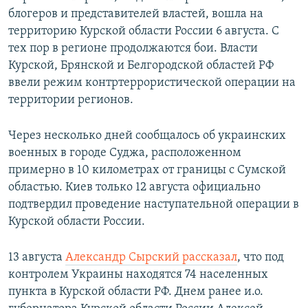
блогеров и представителей властей, вошла на
территорию Курской области России 6 августа. С
тех пор в регионе продолжаются бои. Власти
Курской, Брянской и Белгородской областей РФ
ввели режим контртеррористической операции на
территории регионов.
Через несколько дней сообщалось об украинских
военных в городе Суджа, расположенном
примерно в 10 километрах от границы с Сумской
областью. Киев только 12 августа официально
подтвердил проведение наступательной операции в
Курской области России.
13 августа
Александр Сырский рассказал
, что под
контролем Украины находятся 74 населенных
пункта в Курской области РФ. Днем ранее и.о.