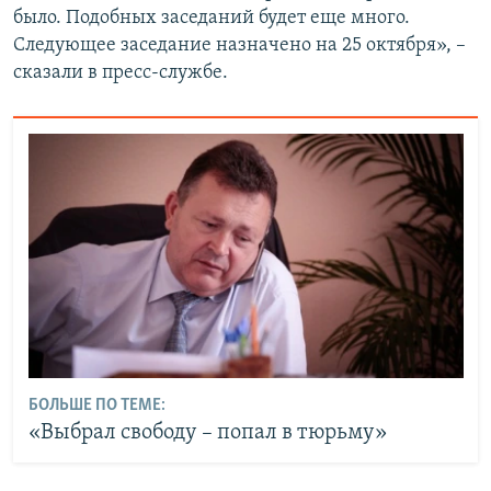
было. Подобных заседаний будет еще много.
Следующее заседание назначено на 25 октября», –
сказали в пресс-службе.
БОЛЬШЕ ПО ТЕМЕ:
«Выбрал свободу – попал в тюрьму»