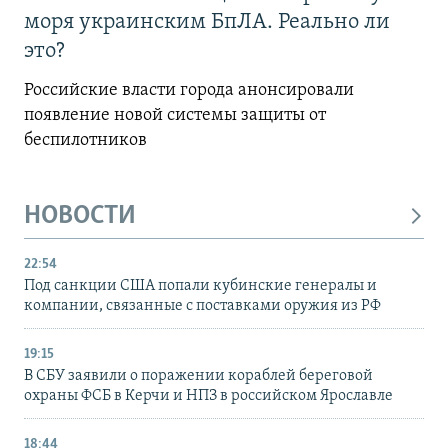
моря украинским БпЛА. Реально ли
это?
Российские власти города анонсировали
появление новой системы защиты от
беспилотников
НОВОСТИ
22:54
Под санкции США попали кубинские генералы и
компании, связанные с поставками оружия из РФ
19:15
В СБУ заявили о поражении кораблей береговой
охраны ФСБ в Керчи и НПЗ в российском Ярославле
18:44