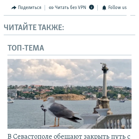
Поделиться
Читать без VPN
Follow us
ЧИТАЙТЕ ТАКЖЕ:
ТОП-ТЕМА
В Севастополе обещают закрыть путь с