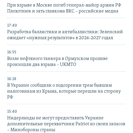
При взрыве в Москве погиб генерал-майор армии РФ
Плохотнюк и зять главкома ВКС – российские медиа
17:40
Разработка баллистики и антибаллистики: Зеленский
ожидает «нужных результатов» в 2026-2027 годах
16:55
Возле нефтяного танкера в Ормузском проливе
произошли два взрыва – UKMTO
16:18
В Украине сообщили о подозрении трем бывшим
налоговикам из Крыма, которые перешли на сторону
РФ
15:40
Нидерланды не могут предоставить Украине
дополнительные перехватчики Patriot из своих запасов
– Минобороны страны