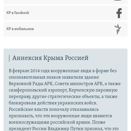
КР в Facebook
КР в мобильном
Аннексия Крыма Россией
В феврале 2014 года вооруженные люди в форме без
опознавательных знаков захватили здание
Верховной Рады АРК, Совета министров АРК, а также
симферопольский аэропорт, Керченскую паромную
переправу, другие стратегические объекты, а также
блокировали действия украинских войск.
Российские власти поначалу отказывались
признавать, что эти вооруженные люди являются
военнослужащими российской армии. Позже
президент России Владимир Путин признал, что это