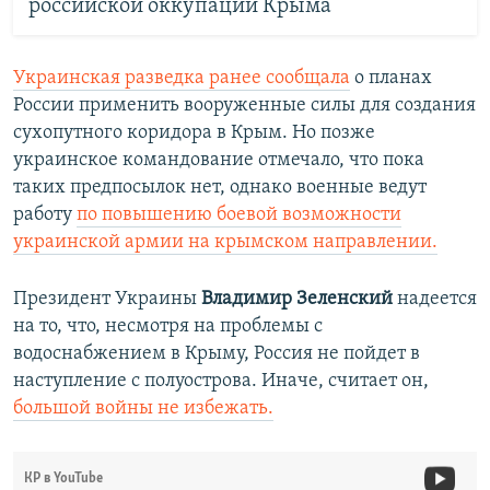
российской оккупации Крыма
Украинская
разведка ранее сообщала
о планах
России применить вооруженные силы для создания
сухопутного коридора в Крым.
Но позже
украинское командование отмечало, что пока
таких предпосылок нет, однако военные ведут
работу
по повышению боевой возможности
украинской армии на крымском направлении.
Президент Украины
Владимир Зеленский
надеется
на то, что, несмотря на проблемы с
водоснабжением в Крыму, Россия не пойдет в
наступление с полуострова. Иначе, считает он,
большой войны не избежать.
КР в YouTube