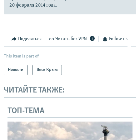
20 февраля 2014 года.
Поделиться
Читать без VPN
Follow us
This item is part of
Новости
Весь Крым
ЧИТАЙТЕ ТАКЖЕ:
ТОП-ТЕМА