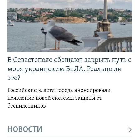
В Севастополе обещают закрыть путь с
моря украинским БпЛА. Реально ли
это?
Российские власти города анонсировали
появление новой системы защиты от
беспилотников
НОВОСТИ