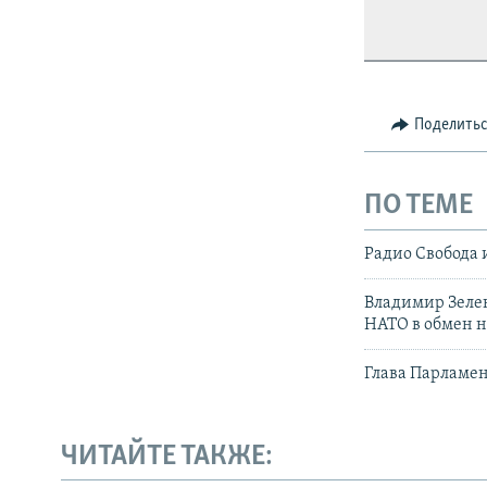
Поделить
ПО ТЕМЕ
Радио Свобода 
Владимир Зеле
НАТО в обмен 
Глава Парламен
ЧИТАЙТЕ ТАКЖЕ: