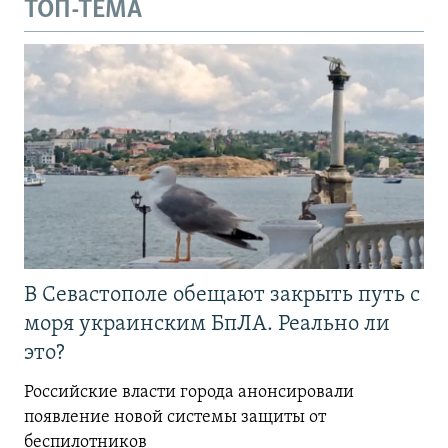
ТОП-ТЕМА
В Севастополе обещают закрыть путь с
моря украинским БпЛА. Реально ли
это?
Российские власти города анонсировали
появление новой системы защиты от
беспилотников