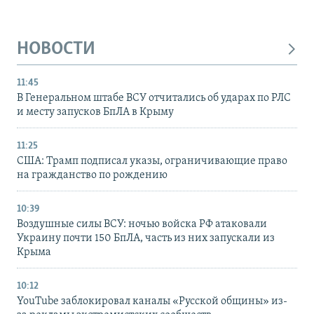
НОВОСТИ
11:45
В Генеральном штабе ВСУ отчитались об ударах по РЛС
и месту запусков БпЛА в Крыму
11:25
США: Трамп подписал указы, ограничивающие право
на гражданство по рождению
10:39
Воздушные силы ВСУ: ночью войска РФ атаковали
Украину почти 150 БпЛА, часть из них запускали из
Крыма
10:12
YouTube заблокировал каналы «Русской общины» из-