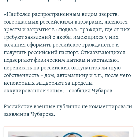
«Наиболее распространенным видом зверств,
совершаемых российскими варварами, являются
аресты и закрытия в «подвал» граждан, где от них
требуют заявлений о якобы имеющихся у них
желания оформить российское гражданство и
получить российский паспорт. Отказывающихся
подвергают физическим пыткам и заставляют
переписать на российских оккупантов личную
собственность – дом, автомашину и т.п., после чего
непокорных выдворяют за пределы
оккупированной зоны», – сообщил Чубаров.
Российские военные публично не комментировали
заявления Чубарова.