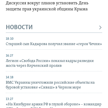
Дискуссия вокруг планов установить День
защиты прав украинской общины Крыма
НОВОСТИ
18:10
Старший сын Кадырова получил звание «героя Чечни»
16:27
Легион «Свобода России» показал кадры разведки
моста через Керченский пролив
14:18
ВМС Украины уничтожили российские объекты на
буровой установке «Сиваш» в Черном море
13:27
«На Кинбурне армия РФ в глухой обороне» – командир