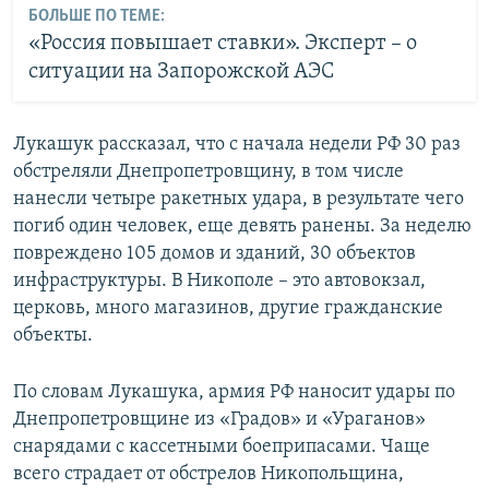
БОЛЬШЕ ПО ТЕМЕ:
«Россия повышает ставки». Эксперт – о
ситуации на Запорожской АЭС
Лукашук рассказал, что с начала недели РФ 30 раз
обстреляли Днепропетровщину, в том числе
нанесли четыре ракетных удара, в результате чего
погиб один человек, еще девять ранены. За неделю
повреждено 105 домов и зданий, 30 объектов
инфраструктуры. В Никополе – это автовокзал,
церковь, много магазинов, другие гражданские
объекты.
По словам Лукашука, армия РФ наносит удары по
Днепропетровщине из «Градов» и «Ураганов»
снарядами с кассетными боеприпасами. Чаще
всего страдает от обстрелов Никопольщина,