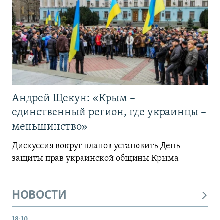
Андрей Щекун: «Крым –
единственный регион, где украинцы –
меньшинство»
Дискуссия вокруг планов установить День
защиты прав украинской общины Крыма
НОВОСТИ
18:10