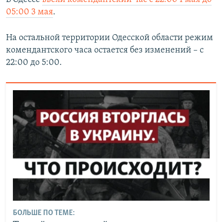
05:00 3 мая
.
На остальной территории Одесской области режим
комендантского часа остается без изменений – с
22:00 до 5:00.
БОЛЬШЕ ПО ТЕМЕ: