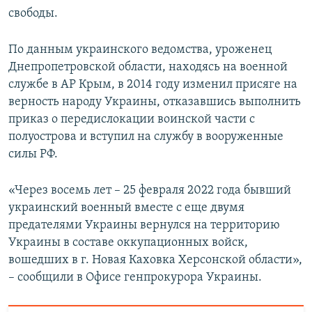
свободы.
По данным украинского ведомства, уроженец
Днепропетровской области, находясь на военной
службе в АР Крым, в 2014 году изменил присяге на
верность народу Украины, отказавшись выполнить
приказ о передислокации воинской части с
полуострова и вступил на службу в вооруженные
силы РФ.
«Через восемь лет – 25 февраля 2022 года бывший
украинский военный вместе с еще двумя
предателями Украины вернулся на территорию
Украины в составе оккупационных войск,
вошедших в г. Новая Каховка Херсонской области»,
– сообщили в Офисе генпрокурора Украины.