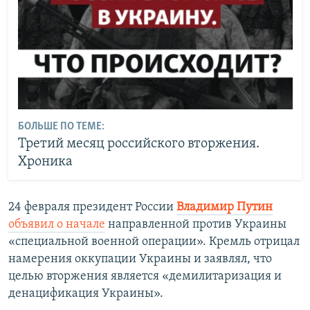
БОЛЬШЕ ПО ТЕМЕ:
Третий месяц российского вторжения.
Хроника
24 февраля президент России
Владимир Путин
объявил о начале
направленной против Украины
«специальной военной операции». Кремль отрицал
намерения оккупации Украины и заявлял, что
целью вторжения является «демилитаризация и
денацификация Украины».