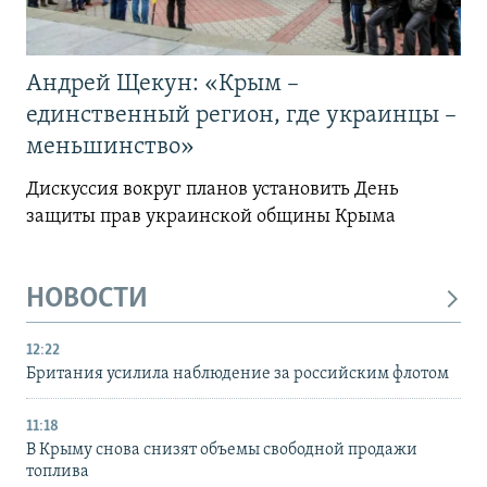
Андрей Щекун: «Крым –
единственный регион, где украинцы –
меньшинство»
Дискуссия вокруг планов установить День
защиты прав украинской общины Крыма
НОВОСТИ
12:22
Британия усилила наблюдение за российским флотом
11:18
В Крыму снова снизят объемы свободной продажи
топлива