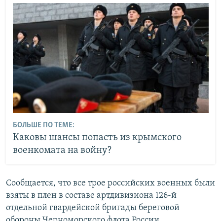
БОЛЬШЕ ПО ТЕМЕ:
Каковы шансы попасть из крымского
военкомата на войну?
Сообщается, что все трое российских военных были
взяты в плен в составе артдивизиона 126-й
отдельной гвардейской бригады береговой
обороны Черноморского флота России,