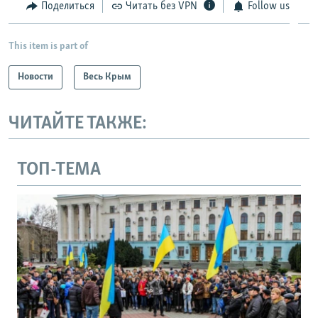
Поделиться
Читать без VPN
Follow us
This item is part of
Новости
Весь Крым
ЧИТАЙТЕ ТАКЖЕ:
ТОП-ТЕМА