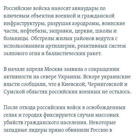
Российские войска наносят авиаудары по
ключевым объектам военной и гражданской
инфраструктуры, разрушая аэродромы, воинские
части, нефтебазы, заправки, церкви, школы и
больницы. Обстрелы жилых районов ведутся с
использованием артиллерии, реактивных систем
залпового огня и баллистических ракет.
В начале апреля Москва заявила о сокращении
активности на севере Украины. Вскоре украинские
власти сообщили, что в Киевской, Черниговской и
Сумской областях российских военных не осталось.
После отхода российских войск в освобожденных
селах и городах фиксируются случаи массовых
убийств гражданского населения. Некоторые
западные лидеры прямо обвинили Россию в