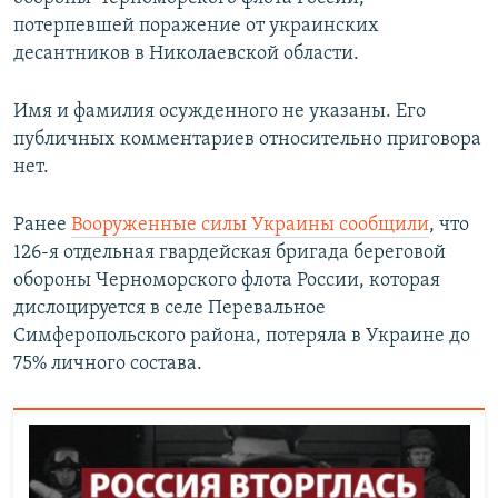
потерпевшей поражение от украинских
десантников в Николаевской области.
Имя и фамилия осужденного не указаны. Его
публичных комментариев относительно приговора
нет.
Ранее
Вооруженные силы Украины сообщили
, что
126-я отдельная гвардейская бригада береговой
обороны Черноморского флота России, которая
дислоцируется в селе Перевальное
Симферопольского района, потеряла в Украине до
75% личного состава.