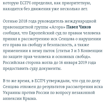
которую ЕСПЧ определил, как приоритетную,
находится без движения уже несколько лет.
Осенью 2018 года руководитель международной
правозащитной группы «Агора»
Павел Чиков
сообщил, что Европейский суд по правам человека
принял к рассмотрению иск Сенцова о нарушении
его права на свободу и безопасность, а также
применении к нему пыток (статьи 3 и 5 Конвенции
по защите прав человека и основных свобод».
Российская сторона могла до 16 января 2019 года
предоставить суду документы.
В то же время, в ЕСПЧ утверждали, что суд по делу
Сенцова отложен до результатов рассмотрения иска
Украины против России по вопросу незаконной
аннексии Крыма.