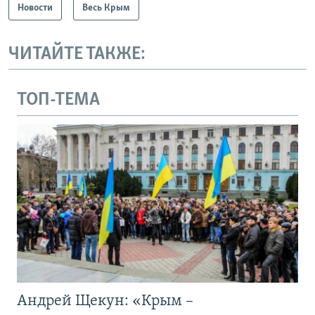
Новости
Весь Крым
ЧИТАЙТЕ ТАКЖЕ:
ТОП-ТЕМА
Андрей Щекун: «Крым –