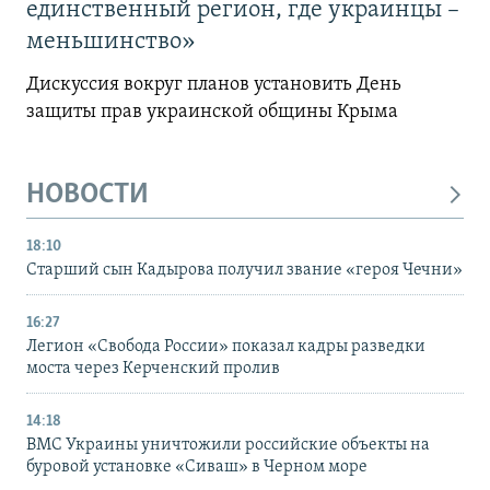
единственный регион, где украинцы –
меньшинство»
Дискуссия вокруг планов установить День
защиты прав украинской общины Крыма
НОВОСТИ
18:10
Старший сын Кадырова получил звание «героя Чечни»
16:27
Легион «Свобода России» показал кадры разведки
моста через Керченский пролив
14:18
ВМС Украины уничтожили российские объекты на
буровой установке «Сиваш» в Черном море