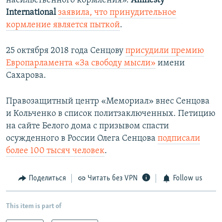
насильственного кормления».
Amnesty
International
заявила, что принудительное
кормление является пыткой
.
​25 октября 2018 года Сенцову
присудили премию
Европарламента «За свободу мысли»
имени
Сахарова.
Правозащитный центр «Мемориал» внес Сенцова
и Кольченко в список политзаключенных. Петицию
на сайте Белого дома с призывом спасти
осужденного в России Олега Сенцова
подписали
более 100 тысяч человек
.
Поделиться
Читать без VPN
Follow us
This item is part of