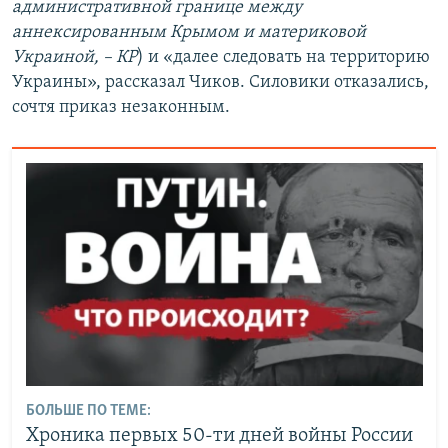
административной границе между
аннексированным Крымом и материковой
Украиной, – КР
) и «далее следовать на территорию
Украины», рассказал Чиков. Силовики отказались,
сочтя приказ незаконным.
БОЛЬШЕ ПО ТЕМЕ:
Хроника первых 50-ти дней войны России