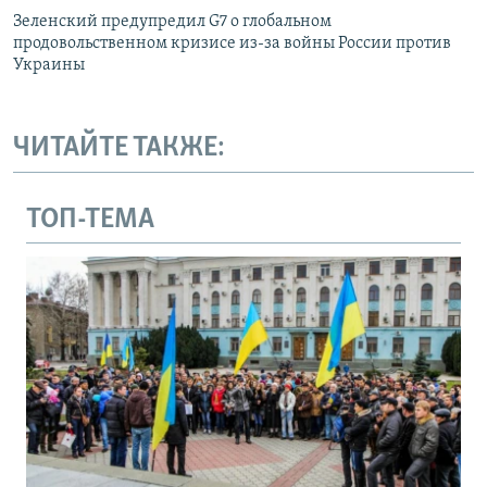
Зеленский предупредил G7 о глобальном
продовольственном кризисе из-за войны России против
Украины
ЧИТАЙТЕ ТАКЖЕ:
ТОП-ТЕМА