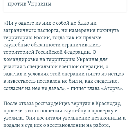
против Украины
«Ни у одного из них с собой не было ни
заграничного паспорта, ни намерения покинуть
территорию России, тогда как их прямые
служебные обязанности ограничивались
территорией Российской Федерации. О
командировке на территорию Украины для
участия в специальной военной операции, о
задачах и условиях этой операции никто из истцов
в известность поставлен не был и, как следствие,
согласия на нее не давал», – пишет глава «Агоры».
После отказа росгвардейцев вернули в Краснодар,
провели в их отношении служебную проверку и
уволили. Они посчитали увольнение незаконным и
подали в суд иск о восстановлении на работе,