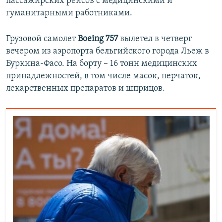
пассажирских рейсов с медицинскими и
гуманитарными работниками.
Грузовой самолет
Boeing 757
вылетел в четверг
вечером из аэропорта бельгийского города Льеж в
Буркина-Фасо. На борту – 16 тонн медицинских
принадлежностей, в том числе масок, перчаток,
лекарственных препаратов и шприцов.