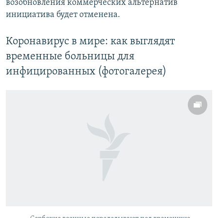
возобновления коммерческих альтернатив
инициатива будет отменена.
Коронавирус в мире: как выглядят
временные больницы для
инфицированных (фотогалерея)