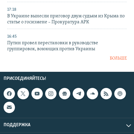
17:18
В Украине вынесли приговор двум судьям из Крыма по
статье о госизмене – Прокуратура АРК
16:45
Путин провел перестановки в руководстве
группировок, воюющих против Украины
БОЛЬШЕ
ПРИСОЕДИНЯЙТЕСЬ!
ПОДДЕРЖКА