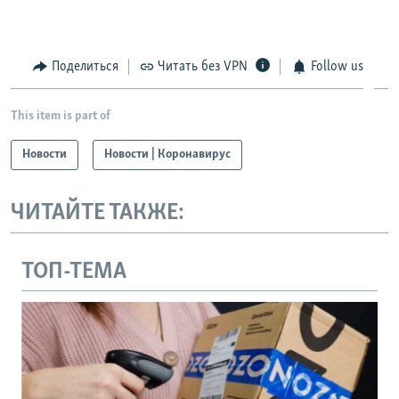
Поделиться
Читать без VPN
Follow us
This item is part of
Новости
Новости | Коронавирус
ЧИТАЙТЕ ТАКЖЕ:
ТОП-ТЕМА