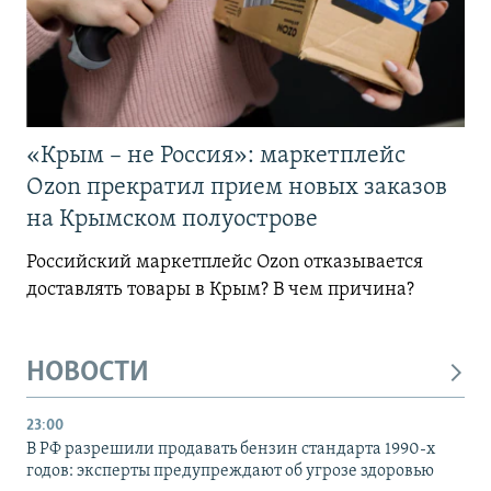
«Крым – не Россия»: маркетплейс
Ozon прекратил прием новых заказов
на Крымском полуострове
Российский маркетплейс Ozon отказывается
доставлять товары в Крым? В чем причина?
НОВОСТИ
23:00
В РФ разрешили продавать бензин стандарта 1990-х
годов: эксперты предупреждают об угрозе здоровью