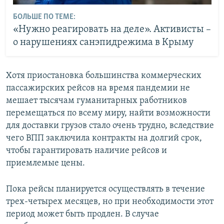
БОЛЬШЕ ПО ТЕМЕ:
«Нужно реагировать на деле». Активисты –
о нарушениях санэпидрежима в Крыму
Хотя приостановка большинства коммерческих
пассажирских рейсов на время пандемии не
мешает тысячам гуманитарных работников
перемещаться по всему миру, найти возможности
для доставки грузов стало очень трудно, вследствие
чего ВПП заключила контракты на долгий срок,
чтобы гарантировать наличие рейсов и
приемлемые цены.
Пока рейсы планируется осуществлять в течение
трех-четырех месяцев, но при необходимости этот
период может быть продлен. В случае