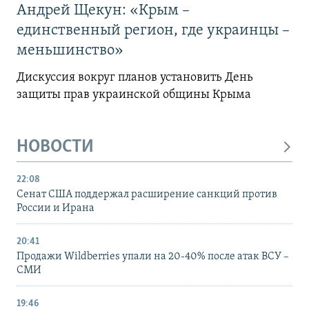
Андрей Щекун: «Крым –
единственный регион, где украинцы –
меньшинство»
Дискуссия вокруг планов установить День
защиты прав украинской общины Крыма
НОВОСТИ
22:08
Сенат США поддержал расширение санкций против
России и Ирана
20:41
Продажи Wildberries упали на 20-40% после атак ВСУ –
СМИ
19:46