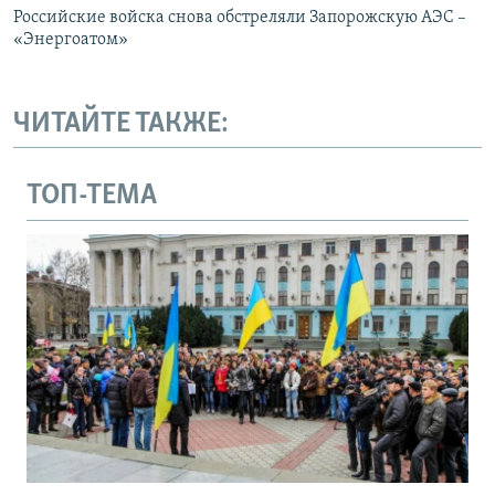
Российские войска снова обстреляли Запорожскую АЭС –
«Энергоатом»
ЧИТАЙТЕ ТАКЖЕ:
ТОП-ТЕМА