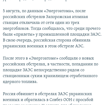
5 августа, по данным «Энергоатома», после
российских обстрелов Запорожская атомная
станция отключила от сети один из трех
энергоблоков. Тогда сообщалось, что среди прочего
были «прилеты» у промышленной площадки ЗАЭС.
В свою очередь, российская сторона обвинила
украинских военных в этом обстреле АЭС.
После этого в «Энергоатоме» сообщали о новых
российских обстрелах, в частности, попадании по
площадке ЗАЭС непосредственно рядом со
станционным сухим хранилищем отработанного
ядерного топлива.
Россия обвиняет в обстрелах ЗАЭС украинских
военных и обратилась в Совбез ООН с просьбой