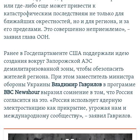
или где-либо еще может привести к
катастрофическим последствиям не только для
ближайших окрестностей, но и для региона, и за
его пределами. Это совершенно неприемлемо», –
заявил глава ООН.
Ранее в Госдепартаменте США поддержали идею
создания вокруг Запорожской АЭС
демилитаризованной зоны, чтобы обезопасить
жителей региона. При этом заместитель министра
обороны Украины
Владимир Гаврилов
в программе
ВВС Newshour
выразил сомнение в том, что Россия
согласится на это. «Россия использует ядерную
электростанцию как прикрытие, угрожая нам и
международному сообществу», – заявил Гаврилов.