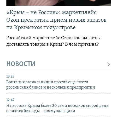
«Крым – не Россия»: маркетплейс
Ozon прекратил прием новых заказов
на Крымском полуострове
Российский маркетплейс Ozon отказывается
доставлять товары в Крым? В чем причина?
НОВОСТИ
13:25
Британия ввела санкции против еще шести
российских банков и нескольких предприятий
12:47
На востоке Крыма более 30 сел и поселков второй день
остаются без воды – коммунальщики