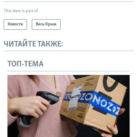
This item is part of
Новости
Весь Крым
ЧИТАЙТЕ ТАКЖЕ:
ТОП-ТЕМА