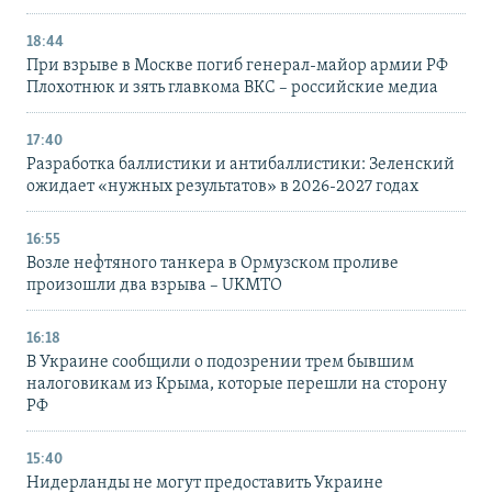
18:44
При взрыве в Москве погиб генерал-майор армии РФ
Плохотнюк и зять главкома ВКС – российские медиа
17:40
Разработка баллистики и антибаллистики: Зеленский
ожидает «нужных результатов» в 2026-2027 годах
16:55
Возле нефтяного танкера в Ормузском проливе
произошли два взрыва – UKMTO
16:18
В Украине сообщили о подозрении трем бывшим
налоговикам из Крыма, которые перешли на сторону
РФ
15:40
Нидерланды не могут предоставить Украине