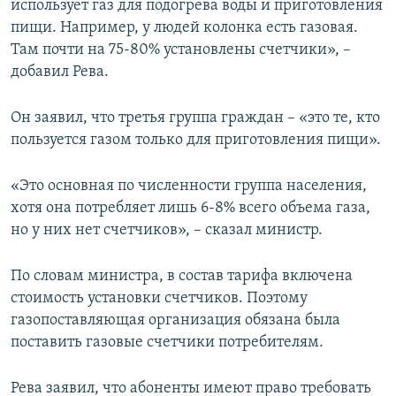
использует газ для подогрева воды и приготовления
пищи. Например, у людей колонка есть газовая.
Там почти на 75-80% установлены счетчики», –
добавил Рева.
Он заявил, что третья группа граждан – «это те, кто
пользуется газом только для приготовления пищи».
«Это основная по численности группа населения,
хотя она потребляет лишь 6-8% всего объема газа,
но у них нет счетчиков», – сказал министр.
По словам министра, в состав тарифа включена
стоимость установки счетчиков. Поэтому
газопоставляющая организация обязана была
поставить газовые счетчики потребителям.
Рева заявил, что абоненты имеют право требовать