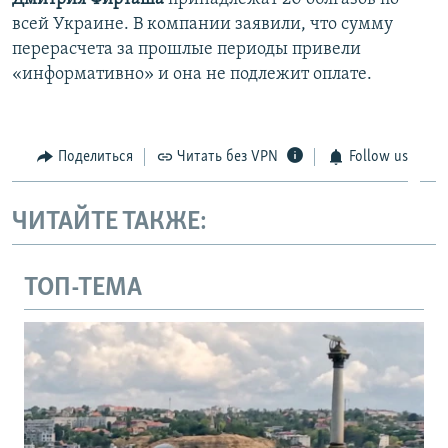
всей Украине. В компании заявили, что сумму
перерасчета за прошлые периоды привели
«информативно» и она не подлежит оплате.
Поделиться
Читать без VPN
Follow us
ЧИТАЙТЕ ТАКЖЕ:
ТОП-ТЕМА