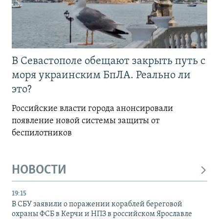
В Севастополе обещают закрыть путь с
моря украинским БпЛА. Реально ли
это?
Российские власти города анонсировали
появление новой системы защиты от
беспилотников
НОВОСТИ
19:15
В СБУ заявили о поражении кораблей береговой
охраны ФСБ в Керчи и НПЗ в российском Ярославле