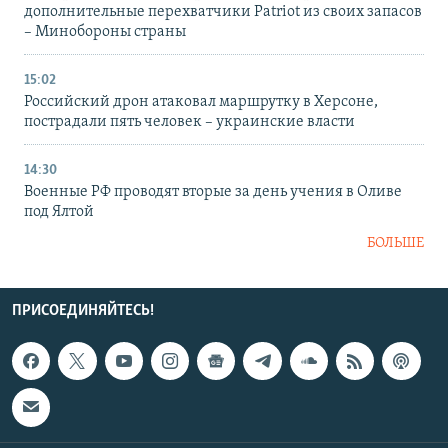
дополнительные перехватчики Patriot из своих запасов
– Минобороны страны
15:02
Российский дрон атаковал маршрутку в Херсоне,
пострадали пять человек – украинские власти
14:30
Военные РФ проводят вторые за день учения в Оливе
под Ялтой
БОЛЬШЕ
ПРИСОЕДИНЯЙТЕСЬ!