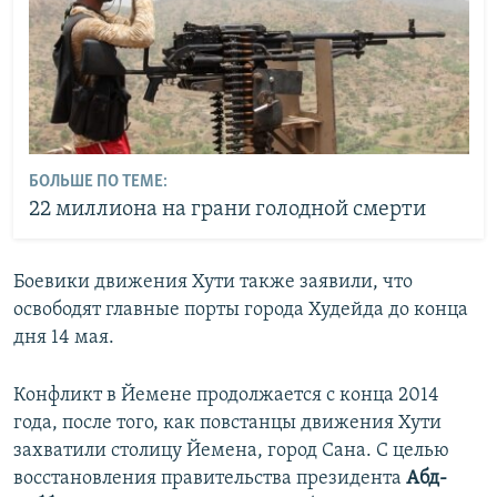
БОЛЬШЕ ПО ТЕМЕ:
22 миллиона на грани голодной смерти
Боевики движения Хути также заявили, что
освободят главные порты города Худейда до конца
дня 14 мая.
Конфликт в Йемене продолжается с конца 2014
года, после того, как повстанцы движения Хути
захватили столицу Йемена, город Сана. С целью
восстановления правительства президента
Абд-