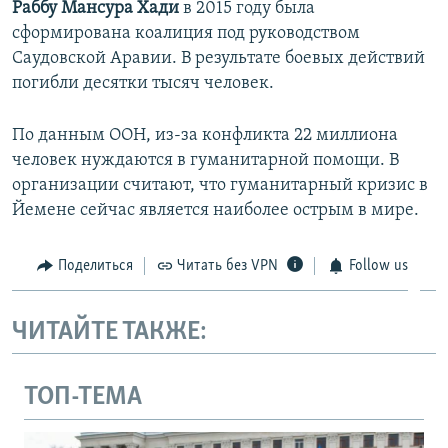
Раббу Мансура Хади
в 2015 году была
сформирована коалиция под руководством
Саудовской Аравии. В результате боевых действий
погибли десятки тысяч человек.
По данным ООН, из-за конфликта 22 миллиона
человек нуждаются в гуманитарной помощи. В
организации считают, что гуманитарный кризис в
Йемене сейчас является наиболее острым в мире.
Поделиться
Читать без VPN
Follow us
ЧИТАЙТЕ ТАКЖЕ:
ТОП-ТЕМА