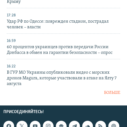
Крыму
17:28
Удар РФ по Одессе: поврежден стадион, пострадал
человек – власти
16:59
60 процентов украинцев против передачи России
Донбасса в обмен на гарантии безопасности – опрос
16:22
В ГУР МО Украины опубликовали видео с морских
дронов Magura, которые участвовали в атаке на Ялту 7
августа
БОЛЬШЕ
ПРИСОЕДИНЯЙТЕСЬ!