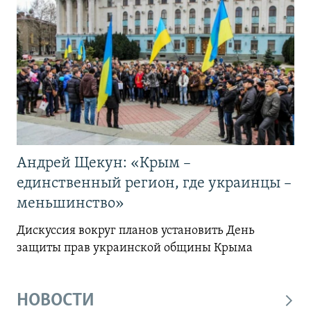
Андрей Щекун: «Крым –
единственный регион, где украинцы –
меньшинство»
Дискуссия вокруг планов установить День
защиты прав украинской общины Крыма
НОВОСТИ