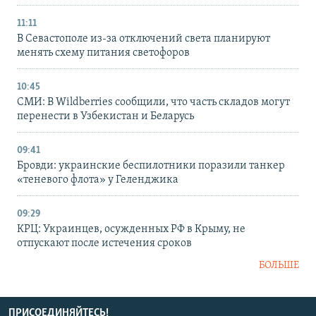
11:11
В Севастополе из-за отключений света планируют
менять схему питания светофоров
10:45
СМИ: В Wildberries сообщили, что часть складов могут
перенести в Узбекистан и Беларусь
09:41
Бровди: украинские беспилотники поразили танкер
«теневого флота» у Геленджика
09:29
КРЦ: Украинцев, осужденных РФ в Крыму, не
отпускают после истечения сроков
БОЛЬШЕ
ПРИСОЕДИНЯЙТЕСЬ!