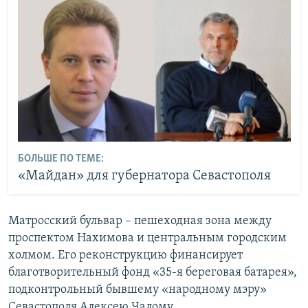
БОЛЬШЕ ПО ТЕМЕ:
«Майдан» для губернатора Севастополя
Матросский бульвар – пешеходная зона между
проспектом Нахимова и центральным городским
холмом. Его реконструкцию финансирует
благотворительный фонд «35-я береговая батарея»,
подконтрольный бывшему «народному мэру»
Севастополя Алексею Чалому.