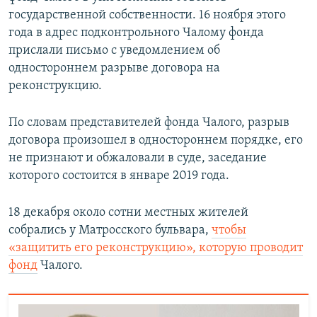
государственной собственности. 16 ноября этого
года в адрес подконтрольного Чалому фонда
прислали письмо с уведомлением об
одностороннем разрыве договора на
реконструкцию.
По словам представителей фонда Чалого, разрыв
договора произошел в одностороннем порядке, его
не признают и обжаловали в суде, заседание
которого состоится в январе 2019 года.
18 декабря около сотни местных жителей
собрались у Матросского бульвара,
чтобы
«защитить его реконструкцию», которую проводит
фонд
Чалого.