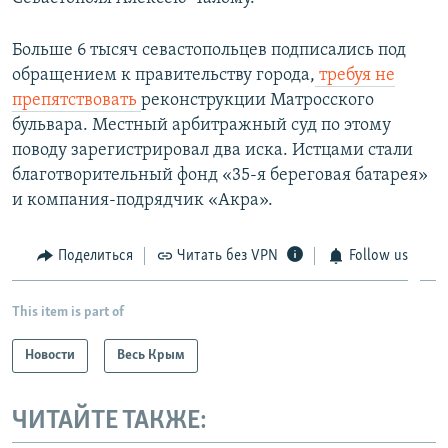
Больше 6 тысяч севастопольцев подписались под
обращением к правительству города,
требуя не
препятствовать
реконструкции Матросского
бульвара. Местный арбитражный суд по этому
поводу зарегистрировал два иска. Истцами стали
благотворительный фонд «35-я береговая батарея»
и компания-подрядчик «Акра».
Поделиться
Читать без VPN
Follow us
This item is part of
Новости
Весь Крым
ЧИТАЙТЕ ТАКЖЕ: