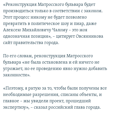
«Реконструкция Матросского бульвара будет
производиться только в соответствии с законом.
Этот процесс никому не будет позволено
превратить в политическое шоу и пиар, даже
Алексею Михайловичу Чалому – это моя
однозначная позиция», – цитирует Овсянникова
сайт правительства города.
По его словам, реконструкция Матросского
бульвара «не была остановлена и ей ничего не
угрожает, но ее проведению явно нужно добавить
законности».
«Поэтому, я ратую за то, чтобы были получены все
необходимые разрешения, списаны объекты, и
главное – мы увидели проект, прошедший
экспертизу», – сказал российский глава города.