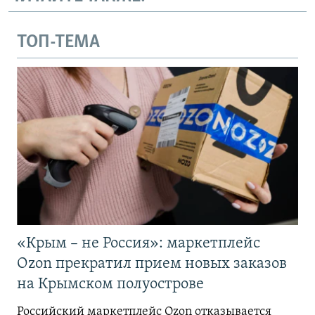
ТОП-ТЕМА
«Крым – не Россия»: маркетплейс
Ozon прекратил прием новых заказов
на Крымском полуострове
Российский маркетплейс Ozon отказывается