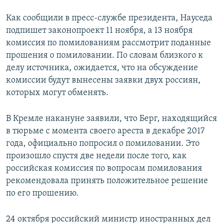
Как сообщили в пресс-службе президента, Науседа
подпишет законопроект 11 ноября, а 13 ноября
комиссия по помилованиям рассмотрит поданные
прошения о помиловании. По словам близкого к
делу источника, ожидается, что на обсуждение
комиссии будут вынесены заявки двух россиян,
которых могут обменять.
В Кремле накануне заявили, что Берг, находящийся
в тюрьме с момента своего ареста в декабре 2017
года, официально попросил о помиловании. Это
произошло спустя две недели после того, как
российская комиссия по вопросам помилования
рекомендовала принять положительное решение
по его прошению.
24 октября российский министр иностранных дел