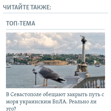
ЧИТАЙТЕ ТАКЖЕ:
ТОП-ТЕМА
В Севастополе обещают закрыть путь с
моря украинским БпЛА. Реально ли
это?