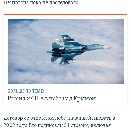
Пентагона пока не последовало.
БОЛЬШЕ ПО ТЕМЕ:
Россия и США в небе над Крымом
Договор об открытом небе начал действовать в
2002 году. Его подписали 34 страны, включая