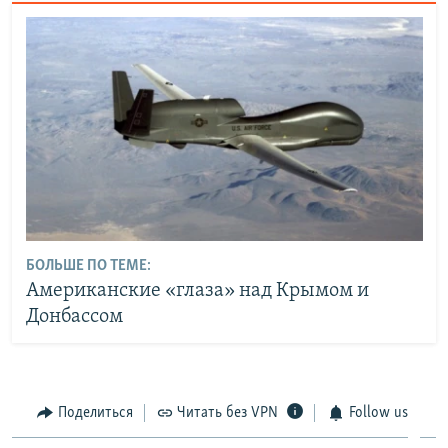
БОЛЬШЕ ПО ТЕМЕ:
Американские «глаза» над Крымом и
Донбассом
Поделиться
Читать без VPN
Follow us