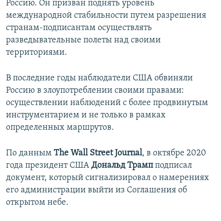
Россию. Он призван поднять уровень
международной стабильности путем разрешения
странам-подписантам осуществлять
разведывательные полеты над своими
территориями.
В последние годы наблюдатели США обвиняли
Россию в злоупотреблении своими правами:
осуществлении наблюдений с более продвинутым
инструментарием и не только в рамках
определенных маршрутов.
По данным
The Wall Street Journal
, в октябре 2020
года президент США
Дональд Трамп
подписал
документ, который сигнализировал о намерениях
его администрации выйти из Соглашения об
открытом небе.