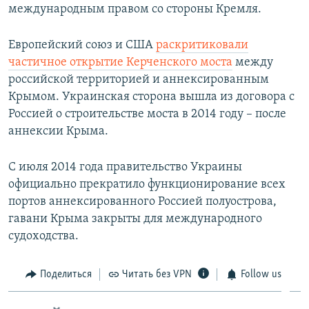
международным правом со стороны Кремля.
Европейский союз и США
раскритиковали
частичное открытие Керченского моста
между
российской территорией и аннексированным
Крымом. Украинская сторона вышла из договора с
Россией о строительстве моста в 2014 году – после
аннексии Крыма.
С июля 2014 года правительство Украины
официально прекратило функционирование всех
портов аннексированного Россией полуострова,
гавани Крыма закрыты для международного
судоходства.
Поделиться
Читать без VPN
Follow us