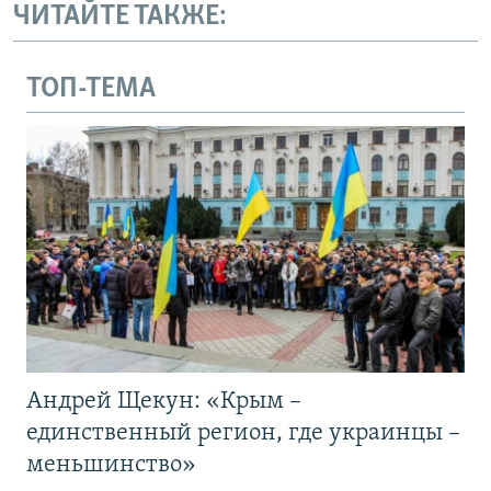
ЧИТАЙТЕ ТАКЖЕ:
ТОП-ТЕМА
Андрей Щекун: «Крым –
единственный регион, где украинцы –
меньшинство»