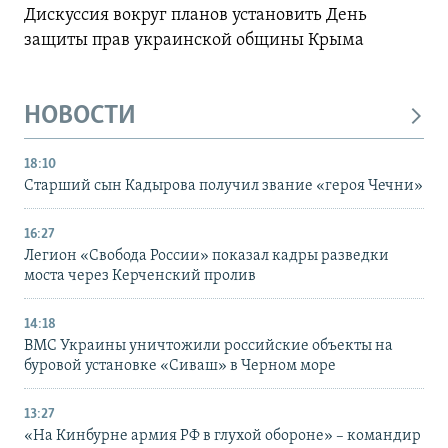
Дискуссия вокруг планов установить День
защиты прав украинской общины Крыма
НОВОСТИ
18:10
Старший сын Кадырова получил звание «героя Чечни»
16:27
Легион «Свобода России» показал кадры разведки
моста через Керченский пролив
14:18
ВМС Украины уничтожили российские объекты на
буровой установке «Сиваш» в Черном море
13:27
«На Кинбурне армия РФ в глухой обороне» – командир