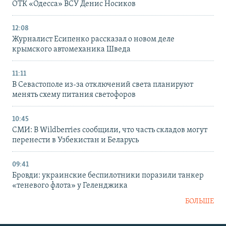
ОТК «Одесса» ВСУ Денис Носиков
12:08
Журналист Есипенко рассказал о новом деле
крымского автомеханика Шведа
11:11
В Севастополе из-за отключений света планируют
менять схему питания светофоров
10:45
СМИ: В Wildberries сообщили, что часть складов могут
перенести в Узбекистан и Беларусь
09:41
Бровди: украинские беспилотники поразили танкер
«теневого флота» у Геленджика
БОЛЬШЕ