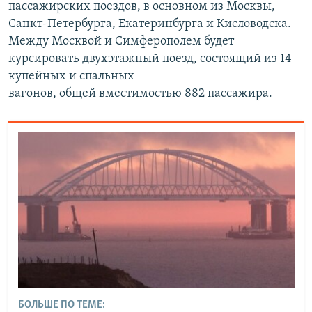
пассажирских поездов, в основном из Москвы,
Санкт-Петербурга, Екатеринбурга и Кисловодска.
Между Москвой и Симферополем будет
курсировать двухэтажный поезд, состоящий из 14
купейных и спальных
вагонов, общей вместимостью 882 пассажира.
БОЛЬШЕ ПО ТЕМЕ: