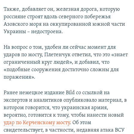
Также, добавляет он, железная дорога, которую
россияне строят вдоль северного побережья
Азовского моря на оккупированной южной части
Украины – недостроена.
На вопрос о том, удобен ли сейчас момент для
ударов по мосту, Плетенчук ответил, что это «знает
ограниченный круг людей», и добавил, что
«подобные сооружения достаточно сложны для
поражения».
Ранее немецкое издание Bild со ссылкой на
экспертов и аналитиков опубликовало материал, в
котором говорится, что украинская армия,
вероятно, готовится к тому, чтобы нанести новый
удар по Керченскому мосту
. Об этом
свидетельствует, в частности, недавняя атака ВСУ