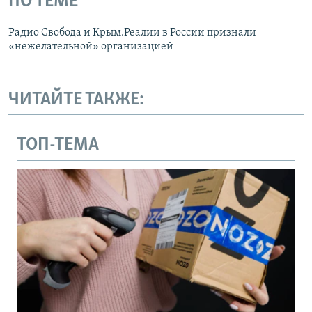
ПО ТЕМЕ
Радио Свобода и Крым.Реалии в России признали
«нежелательной» организацией
ЧИТАЙТЕ ТАКЖЕ:
ТОП-ТЕМА