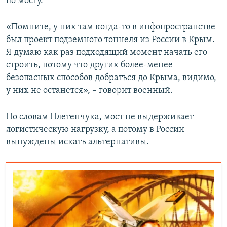
по мосту.
«Помните, у них там когда-то в инфопространстве
был проект подземного тоннеля из России в Крым.
Я думаю как раз подходящий момент начать его
строить, потому что других более-менее
безопасных способов добраться до Крыма, видимо,
у них не останется», – говорит военный.
По словам Плетенчука, мост не выдерживает
логистическую нагрузку, а потому в России
вынуждены искать альтернативы.