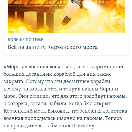
БОЛЬШЕ ПО ТЕМЕ:
Всё на защиту Керченского моста
«Морская военная логистика, то есть применение
больших десантных кораблей для них также
закрыта. Потому что эти десантные корабли
почему-то взрываются и тонут в нашем Черном
море. Они решили, что для этого подойдут паромы,
о которых, кстати, забыли, когда был открыт
Керченский мост. Выходит, что основная логистика
военная приходилась именно на паромы. Теперь
не приходится», – объяснил Плетенчук.