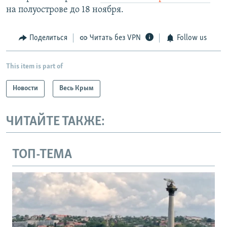
на полуострове до 18 ноября.
Поделиться
Читать без VPN
Follow us
This item is part of
Новости
Весь Крым
ЧИТАЙТЕ ТАКЖЕ:
ТОП-ТЕМА