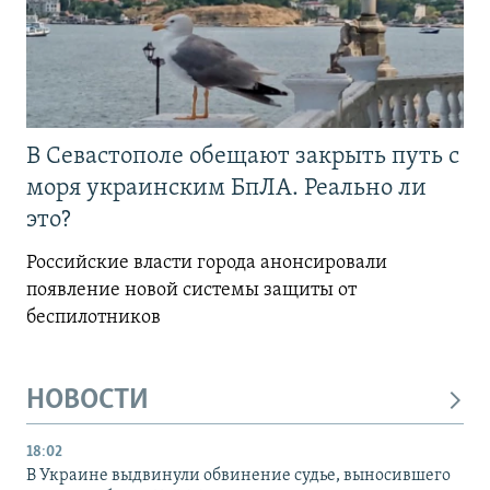
В Севастополе обещают закрыть путь с
моря украинским БпЛА. Реально ли
это?
Российские власти города анонсировали
появление новой системы защиты от
беспилотников
НОВОСТИ
18:02
В Украине выдвинули обвинение судье, выносившего