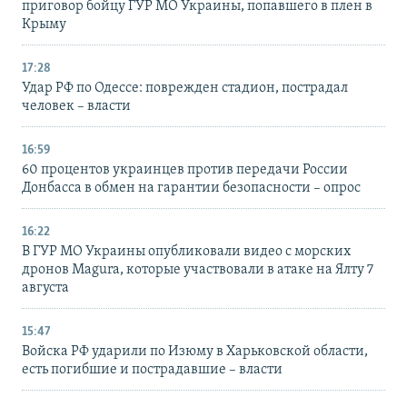
приговор бойцу ГУР МО Украины, попавшего в плен в
Крыму
17:28
Удар РФ по Одессе: поврежден стадион, пострадал
человек – власти
16:59
60 процентов украинцев против передачи России
Донбасса в обмен на гарантии безопасности – опрос
16:22
В ГУР МО Украины опубликовали видео с морских
дронов Magura, которые участвовали в атаке на Ялту 7
августа
15:47
Войска РФ ударили по Изюму в Харьковской области,
есть погибшие и пострадавшие – власти