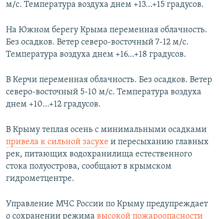
м/с. Температура воздуха днем +13…+15 градусов.
На Южном берегу Крыма переменная облачность.
Без осадков. Ветер северо-восточный 7-12 м/с.
Температура воздуха днем +16…+18 градусов.
В Керчи переменная облачность. Без осадков. Ветер
северо-восточный 5-10 м/с. Температура воздуха
днем +10…+12 градусов.
В Крыму теплая осень с минимальными осадками
привела к сильной засухе
и пересыханию главных
рек, питающих водохранилища естественного
стока полуострова, сообщают в крымском
гидрометцентре.
Управление МЧС России по Крыму предупреждает
о сохранении режима
высокой пожароопасности