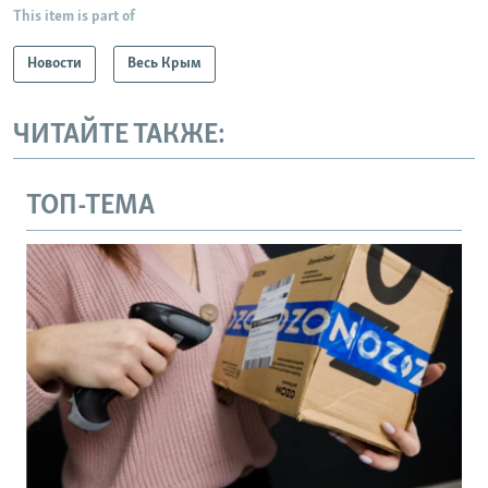
This item is part of
Новости
Весь Крым
ЧИТАЙТЕ ТАКЖЕ:
ТОП-ТЕМА