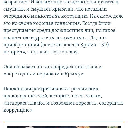
возрастает. И вот именно это должно напрягать и
смущать, и смущает крымчан, что посадили
очередного министра за коррупцию. На самом деле
это не очень хорошая тенденция. Всегда были
преступления среди должностных лиц, но такое
количество и уровень посаженных… Да, это
приобретенная (после аннексии Крыма – КР)
история», – сказала Поклонская.
Она называет это «неопределенностью» и
«переходным периодом в Крыму».
Поклонская раскритиковала российских
правоохранителей, которые, по ее словам,
«недорабатывают и позволяют воровать, совершать
коррупцию».