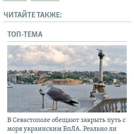
ЧИТАЙТЕ ТАКЖЕ:
ТОП-ТЕМА
В Севастополе обещают закрыть путь с
моря украинским БпЛА. Реально ли