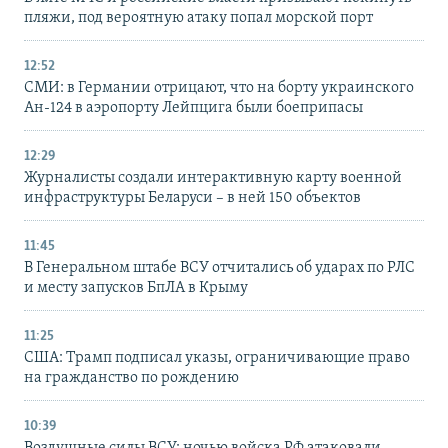
пляжи, под вероятную атаку попал морской порт
12:52
СМИ: в Германии отрицают, что на борту украинского
Ан-124 в аэропорту Лейпцига были боеприпасы
12:29
Журналисты создали интерактивную карту военной
инфраструктуры Беларуси – в ней 150 объектов
11:45
В Генеральном штабе ВСУ отчитались об ударах по РЛС
и месту запусков БпЛА в Крыму
11:25
США: Трамп подписал указы, ограничивающие право
на гражданство по рождению
10:39