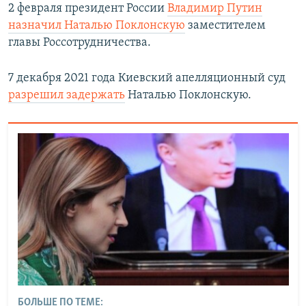
2 февраля президент России
Владимир Путин
назначил Наталью Поклонскую
заместителем
главы Россотрудничества.
7 декабря 2021 года Киевский апелляционный суд
разрешил задержать
Наталью Поклонскую.
БОЛЬШЕ ПО ТЕМЕ: