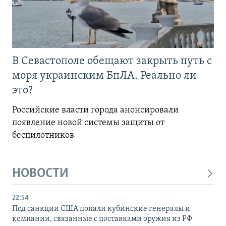
В Севастополе обещают закрыть путь с
моря украинским БпЛА. Реально ли
это?
Российские власти города анонсировали
появление новой системы защиты от
беспилотников
НОВОСТИ
22:54
Под санкции США попали кубинские генералы и
компании, связанные с поставками оружия из РФ