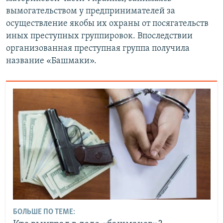
вымогательством у предпринимателей за
осуществление якобы их охраны от посягательств
иных преступных группировок. Впоследствии
организованная преступная группа получила
название «Башмаки».
БОЛЬШЕ ПО ТЕМЕ: