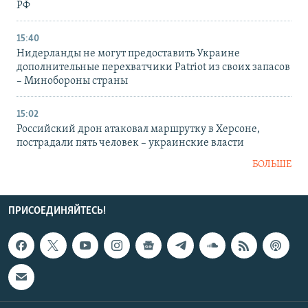
РФ
15:40
Нидерланды не могут предоставить Украине
дополнительные перехватчики Patriot из своих запасов
– Минобороны страны
15:02
Российский дрон атаковал маршрутку в Херсоне,
пострадали пять человек – украинские власти
БОЛЬШЕ
ПРИСОЕДИНЯЙТЕСЬ!