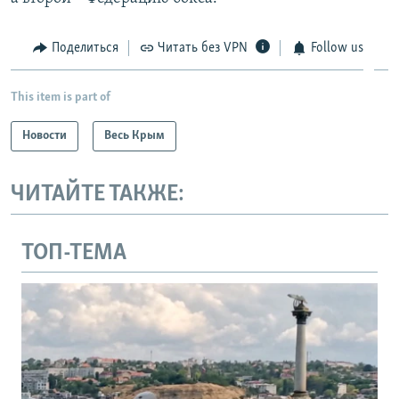
Поделиться
Читать без VPN
Follow us
This item is part of
Новости
Весь Крым
ЧИТАЙТЕ ТАКЖЕ:
ТОП-ТЕМА