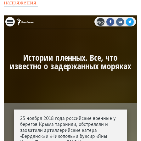
напряжения.