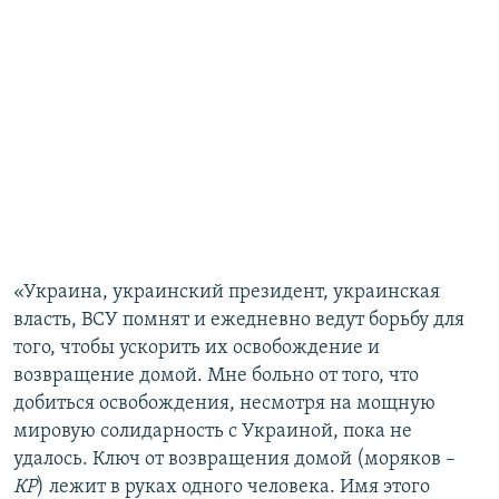
«Украина, украинский президент, украинская
власть, ВСУ помнят и ежедневно ведут борьбу для
того, чтобы ускорить их освобождение и
возвращение домой. Мне больно от того, что
добиться освобождения, несмотря на мощную
мировую солидарность с Украиной, пока не
удалось. Ключ от возвращения домой (моряков –
КР
) лежит в руках одного человека. Имя этого