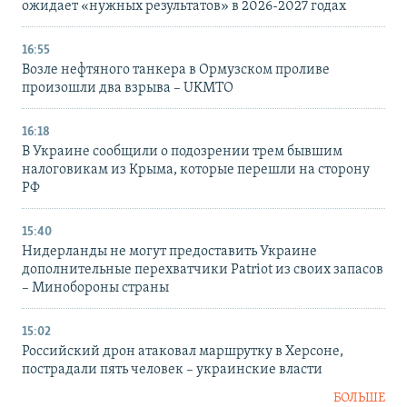
ожидает «нужных результатов» в 2026-2027 годах
16:55
Возле нефтяного танкера в Ормузском проливе
произошли два взрыва – UKMTO
16:18
В Украине сообщили о подозрении трем бывшим
налоговикам из Крыма, которые перешли на сторону
РФ
15:40
Нидерланды не могут предоставить Украине
дополнительные перехватчики Patriot из своих запасов
– Минобороны страны
15:02
Российский дрон атаковал маршрутку в Херсоне,
пострадали пять человек – украинские власти
БОЛЬШЕ