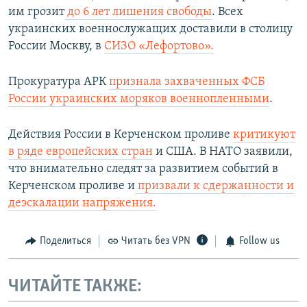
им грозит
до 6 лет лишения свободы
. Всех
украинских военнослужащих доставили в столицу
России Москву, в
СИЗО «Лефортово».
Прокуратура АРК
признала захваченных ФСБ
России украинских моряков военнопленными
.
Действия России в Керченском проливе
критикуют
в ряде европейских стран
и США. В НАТО заявили,
что внимательно следят за развитием событий в
Керченском проливе и
призвали к сдержанности и
деэскалации напряжения.
Поделиться
Читать без VPN
Follow us
ЧИТАЙТЕ ТАКЖЕ: