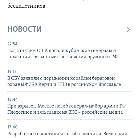
беспилотников
НОВОСТИ
22:54
Под санкции США попали кубинские генералы и
компании, связанные с поставками оружия из РФ
19:15
В СБУ заявили о поражении кораблей береговой
охраны ФСБ в Керчи и НПЗ в российском Ярославле
18:44
При взрыве в Москве погиб генерал-майор армии РФ
Плохотнюк и зять главкома ВКС – российские медиа
17:40
Разработка баллистики и антибаллистики: Зеленский