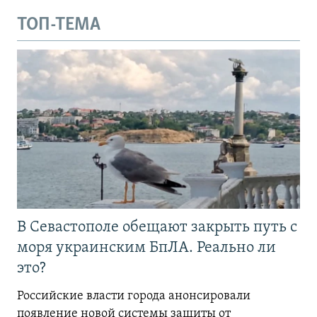
ТОП-ТЕМА
В Севастополе обещают закрыть путь с
моря украинским БпЛА. Реально ли
это?
Российские власти города анонсировали
появление новой системы защиты от