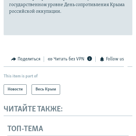
государственном уровне День сопротивления Крыма
российской оккупации.
Поделиться
Читать без VPN
Follow us
This item is part of
Новости
Весь Крым
ЧИТАЙТЕ ТАКЖЕ:
ТОП-ТЕМА