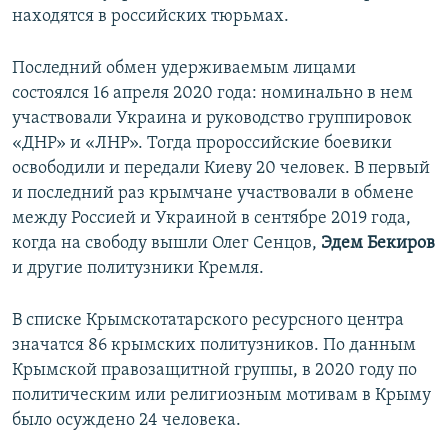
находятся в российских тюрьмах.
Последний обмен удерживаемым лицами
состоялся 16 апреля 2020 года: номинально в нем
участвовали Украина и руководство группировок
«ДНР» и «ЛНР». Тогда пророссийские боевики
освободили и передали Киеву 20 человек. В первый
и последний раз крымчане участвовали в обмене
между Россией и Украиной в сентябре 2019 года,
когда на свободу вышли Олег Сенцов,
Эдем Бекиров
и другие политузники Кремля.
В списке Крымскотатарского ресурсного центра
значатся 86 крымских политузников. По данным
Крымской правозащитной группы, в 2020 году по
политическим или религиозным мотивам в Крыму
было осуждено 24 человека.