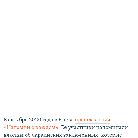
В октябре 2020 года в Киеве
прошла акция
«Напомни о каждом»
. Ее участники напоминали
властям об украинских заключенных, которые