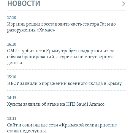
НОВОСТИ
17:10
Израиль решил восстановить часть сектора Газы до
разоружения «Хамас»
16:10
СМИ: турбизнес в Крыму требует поддержки из-за
обвала бронирований, а туристы не могут вернуть
деньги
15:10
В ВСУ заявили о поражении военного склада в Крыму
14:15
Хуситы заявили об атаке на НПЗ Saudi Aramco
13:33
Сайт и социальные сети «Крымской солидарности»
стали недоступны