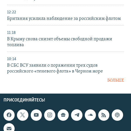
12:22
Британия усилила наблюдение за российским флотом
11:18
В Крыму снова снизят объемы свободной продажи
топлива
10:14
В СБС ВСУ заявили о поражении трех судов
российского «теневого флота» в Черном море
БОЛЬШЕ
ПРИСОЕДИНЯЙТЕСЬ!