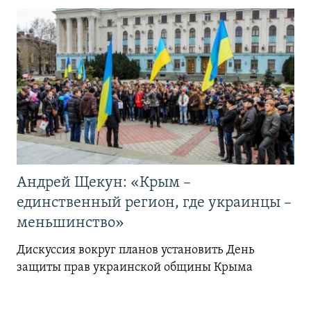
Андрей Щекун: «Крым –
единственный регион, где украинцы –
меньшинство»
Дискуссия вокруг планов установить День
защиты прав украинской общины Крыма