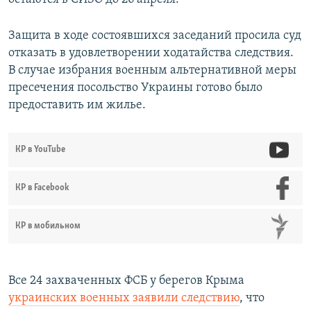
Защита в ходе состоявшихся заседаний просила суд
отказать в удовлетворении ходатайства следствия.
В случае избрания военным альтернативной меры
пресечения посольство Украины готово было
предоставить им жилье.
КР в YouTube
КР в Facebook
КР в мобильном
Все 24 захваченных ФСБ у берегов Крыма
украинских военных заявили следствию
, что