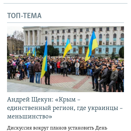
ТОП-ТЕМА
Андрей Щекун: «Крым –
единственный регион, где украинцы –
меньшинство»
Дискуссия вокруг планов установить День