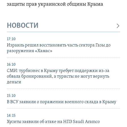
защиты прав украинской общины Крыма
НОВОСТИ
17:10
Израиль решил восстановить часть сектора Газы до
разоружения «Хамас»
16:10
СМИ: турбизнес в Крыму требует поддержки из-за
обвала бронирований, а туристы не могут вернуть
деньги
15:10
В ВСУ заявили о поражении военного склада в Крыму
14:15
Хуситы заявили об атаке на НПЗ Saudi Aramco