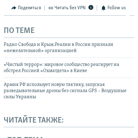
Поделиться
Читать без VPN
Follow us
ПО ТЕМЕ
Радио Свобода и Крым.Реалии в России признали
«нежелательной» организацией
«Чистый террор»: мировое сообщество реагирует на
обстрел Россией «Охматдета» в Киеве
Армия РФ использует новую тактику, запуская
разведывательные дроны без сигнала GPS – Воздушные
силы Украины
ЧИТАЙТЕ ТАКЖЕ: