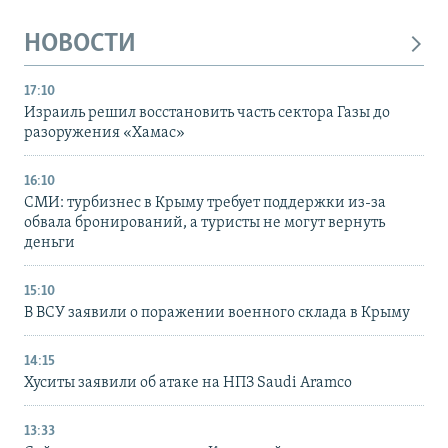
НОВОСТИ
17:10
Израиль решил восстановить часть сектора Газы до
разоружения «Хамас»
16:10
СМИ: турбизнес в Крыму требует поддержки из-за
обвала бронирований, а туристы не могут вернуть
деньги
15:10
В ВСУ заявили о поражении военного склада в Крыму
14:15
Хуситы заявили об атаке на НПЗ Saudi Aramco
13:33