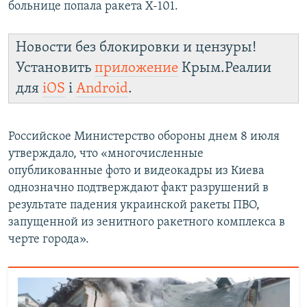
больнице попала ракета Х-101.
Новости без блокировки и цензуры!
Установить
приложение
Крым.Реалии
для
iOS
і
Android
.
Российское Министерство обороны днем 8 июля
утверждало, что «многочисленные
опубликованные фото и видеокадры из Киева
однозначно подтверждают факт разрушений в
результате падения украинской ракеты ПВО,
запущенной из зенитного ракетного комплекса в
черте города».