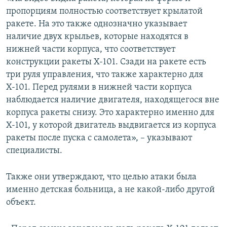
пропорциям полностью соответствует крылатой
ракете. На это также однозначно указывает
наличие двух крыльев, которые находятся в
нижней части корпуса, что соответствует
конструкции ракеты Х-101. Сзади на ракете есть
три руля управления, что также характерно для
Х-101. Перед рулями в нижней части корпуса
наблюдается наличие двигателя, находящегося вне
корпуса ракеты снизу. Это характерно именно для
Х-101, у которой двигатель выдвигается из корпуса
ракеты после пуска с самолета», – указывают
специалисты.
Также они утверждают, что целью атаки была
именно детская больница, а не какой-либо другой
объект.