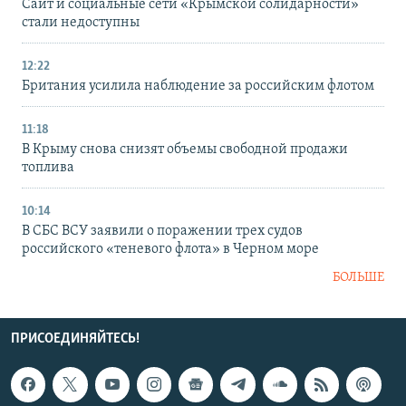
Сайт и социальные сети «Крымской солидарности»
стали недоступны
12:22
Британия усилила наблюдение за российским флотом
11:18
В Крыму снова снизят объемы свободной продажи
топлива
10:14
В СБС ВСУ заявили о поражении трех судов
российского «теневого флота» в Черном море
БОЛЬШЕ
ПРИСОЕДИНЯЙТЕСЬ!