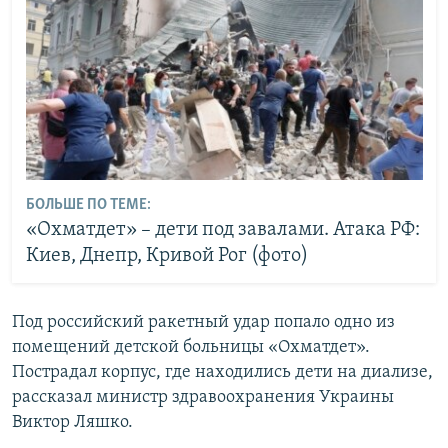
БОЛЬШЕ ПО ТЕМЕ:
«Охматдет» – дети под завалами. Атака РФ:
Киев, Днепр, Кривой Рог (фото)
Под российский ракетный удар попало одно из
помещений детской больницы «Охматдет».
Пострадал корпус, где находились дети на диализе,
рассказал министр здравоохранения Украины
Виктор Ляшко.