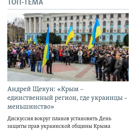
ТОП-ТЕМА
Андрей Щекун: «Крым –
единственный регион, где украинцы –
меньшинство»
Дискуссия вокруг планов установить День
защиты прав украинской общины Крыма