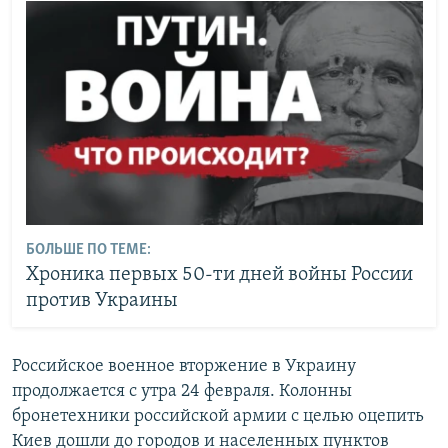
БОЛЬШЕ ПО ТЕМЕ:
Хроника первых 50-ти дней войны России
против Украины
Российское военное вторжение в Украину
продолжается с утра 24 февраля. Колонны
бронетехники российской армии с целью оцепить
Киев дошли до городов и населенных пунктов