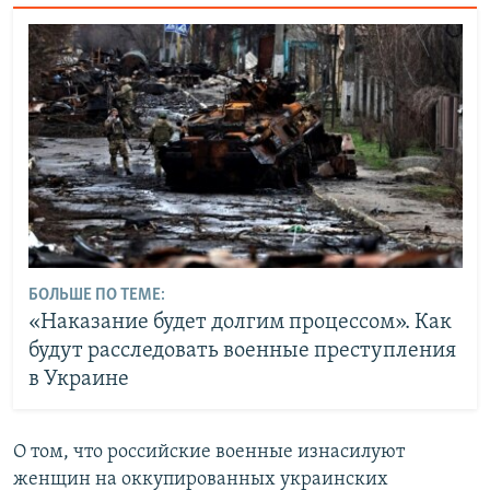
БОЛЬШЕ ПО ТЕМЕ:
«Наказание будет долгим процессом». Как
будут расследовать военные преступления
в Украине
О том, что российские военные изнасилуют
женщин на оккупированных украинских