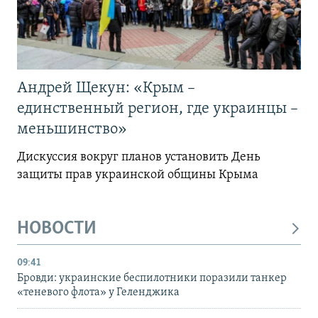
Андрей Щекун: «Крым –
единственный регион, где украинцы –
меньшинство»
Дискуссия вокруг планов установить День
защиты прав украинской общины Крыма
НОВОСТИ
09:41
Бровди: украинские беспилотники поразили танкер
«теневого флота» у Геленджика