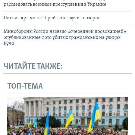
расследовать военные преступления в Украине
Письма крымчан: Герой – это звучит позорно
Минобороны России назвало «очередной провокацией»
опубликованные фото убитых гражданских на улицах
Бучи
ЧИТАЙТЕ ТАКЖЕ:
ТОП-ТЕМА