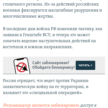
столичного региона. Из-за действий российских
военных фиксируются масштабные разрушения и
многочисленные жертвы.
В последние дни войска РФ изменили тактику, как
заявили в Генштабе ВСУ, и теперь это может
означать ведение наступательных действий на
восточном и южном направлениях.
Сайт заблокирован?
читать >
Обойдите блокировку!
Россия отрицает, что ведет против Украины
захватническую войну на ее территории, и
называет это «специальной операцией».
Роскомнадзор пытается заблокировать
доступ к