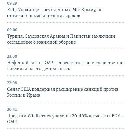
09:29
КРЦ: Украинцев, осужденных РФ в Крыму, не
отпускают после истечения сроков
09:00
Турция, Саудовская Аравия и Пакистан заключили
соглашение о взаимной обороне
23:00
Нефтяной гигант ОАЭ заявляет, что атаки существенно
повлияли на его деятельность
22:08
Сенат США поддержал расширение санкций против
России и Ирана
20:41
Продажи Wildberries упали на 20-40% после атак ВСУ –
СМИ