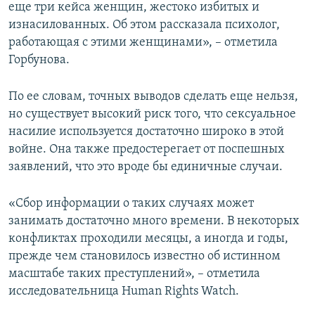
еще три кейса женщин, жестоко избитых и
изнасилованных. Об этом рассказала психолог,
работающая с этими женщинами», – отметила
Горбунова.
По ее словам, точных выводов сделать еще нельзя,
но существует высокий риск того, что сексуальное
насилие используется достаточно широко в этой
войне. Она также предостерегает от поспешных
заявлений, что это вроде бы единичные случаи.
«Сбор информации о таких случаях может
занимать достаточно много времени. В некоторых
конфликтах проходили месяцы, а иногда и годы,
прежде чем становилось известно об истинном
масштабе таких преступлений», – отметила
исследовательница Human Rights Watch.