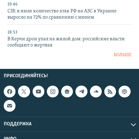
19:46
CIR: в июле количество атак РФ на АЗС в Украине
выросло на 72% по сравнению с июнем
18:53
В Керчи дрон упал на жилой дом: российские власти
сообщают о жертвах
БОЛЬШЕ
ПРИСОЕДИНЯЙТЕСЬ!
ПОДДЕРЖКА