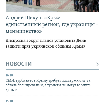
Андрей Щекун: «Крым –
единственный регион, где украинцы –
меньшинство»
Дискуссия вокруг планов установить День
защиты прав украинской общины Крыма
НОВОСТИ
16:10
СМИ: турбизнес в Крыму требует поддержки из-за
обвала бронирований, а туристы не могут вернуть
деньги
15:10