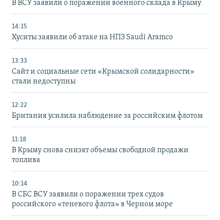
В ВСУ заявили о поражении военного склада в Крыму
14:15
Хуситы заявили об атаке на НПЗ Saudi Aramco
13:33
Сайт и социальные сети «Крымской солидарности»
стали недоступны
12:22
Британия усилила наблюдение за российским флотом
11:18
В Крыму снова снизят объемы свободной продажи
топлива
10:14
В СБС ВСУ заявили о поражении трех судов
российского «теневого флота» в Черном море