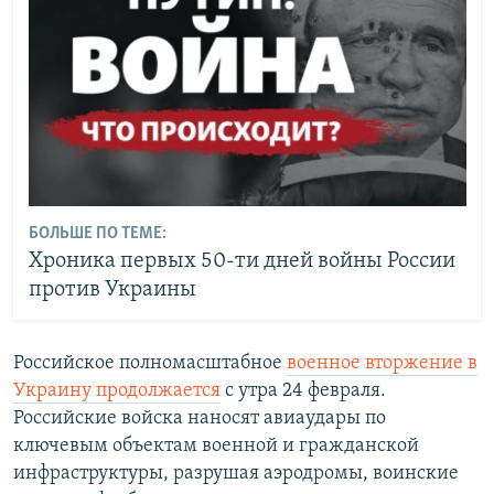
БОЛЬШЕ ПО ТЕМЕ:
Хроника первых 50-ти дней войны России
против Украины
Российское полномасштабное
военное вторжение в
Украину продолжается
с утра 24 февраля.
Российские войска наносят авиаудары по
ключевым объектам военной и гражданской
инфраструктуры, разрушая аэродромы, воинские