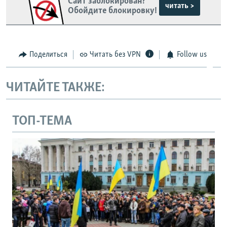
Сайт заблокирован?
читать >
Обойдите блокировку!
Поделиться
Читать без VPN
Follow us
ЧИТАЙТЕ ТАКЖЕ:
ТОП-ТЕМА