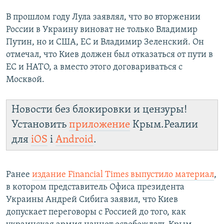
В прошлом году Лула заявлял, что во вторжении
России в Украину виноват не только Владимир
Путин, но и США, ЕС и Владимир Зеленский. Он
отмечал, что Киев должен был отказаться от пути в
ЕС и НАТО, а вместо этого договариваться с
Москвой.
Новости без блокировки и цензуры!
Установить
приложение
Крым.Реалии
для
iOS
і
Android
.
Ранее
издание Financial Times выпустило материал
,
в котором представитель Офиса президента
Украины Андрей Сибига заявил, что Киев
допускает переговоры с Россией до того, как