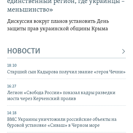
единственный регион, где украинцы –
меньшинство»
Дискуссия вокруг планов установить День
защиты прав украинской общины Крыма
НОВОСТИ
18:10
Старший сын Кадырова получил звание «героя Чечни»
16:27
Легион «Свобода России» показал кадры разведки
моста через Керченский пролив
14:18
ВМС Украины уничтожили российские объекты на
буровой установке «Сиваш» в Черном море