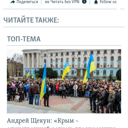
Поделиться
Читать без VPN
Follow us
ЧИТАЙТЕ ТАКЖЕ:
ТОП-ТЕМА
Андрей Щекун: «Крым –