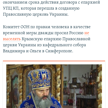
окончанием срока действия договора с епархией
УПЦ КП, которая перешла в созданную
Православную церковь Украины.
Комитет ООН по правам человека в качестве
временной меры дважды просил Россию
не
выселять
Крымскую епархию Православной
церкви Украины из кафедрального собора
Владимира и Ольги в Симферополе.