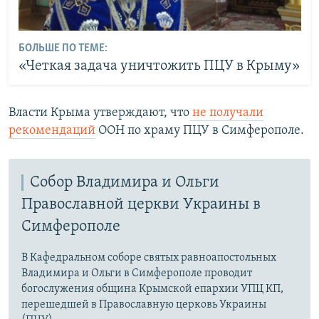
БОЛЬШЕ ПО ТЕМЕ:
«Четкая задача уничтожить ПЦУ в Крыму»
Власти Крыма утверждают, что
не получали
рекомендаций
ООН по храму ПЦУ в Симферополе.
Собор Владимира и Ольги
Православной церкви Украины в
Симферополе
В Кафедральном соборе святых равноапостольных
Владимира и Ольги в Симферополе проводит
богослужения община Крымской епархии УПЦ КП,
перешедшей в Православную церковь Украины