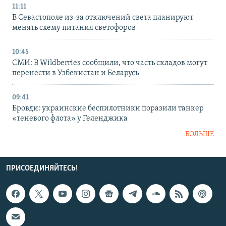
11:11
В Севастополе из-за отключений света планируют
менять схему питания светофоров
10:45
СМИ: В Wildberries сообщили, что часть складов могут
перенести в Узбекистан и Беларусь
09:41
Бровди: украинские беспилотники поразили танкер
«теневого флота» у Геленджика
БОЛЬШЕ
ПРИСОЕДИНЯЙТЕСЬ!