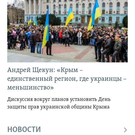
Андрей Щекун: «Крым –
единственный регион, где украинцы –
меньшинство»
Дискуссия вокруг планов установить День
защиты прав украинской общины Крыма
НОВОСТИ