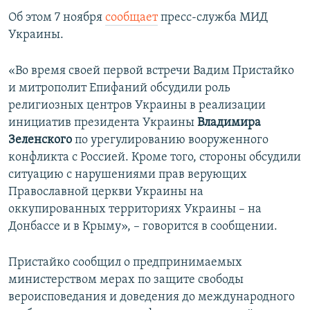
Об этом 7 ноября
сообщает
пресс-служба МИД
Украины.
«Во время своей первой встречи Вадим Пристайко
и митрополит Епифаний обсудили роль
религиозных центров Украины в реализации
инициатив президента Украины
Владимира
Зеленского
по урегулированию вооруженного
конфликта с Россией. Кроме того, стороны обсудили
ситуацию с нарушениями прав верующих
Православной церкви Украины на
оккупированных территориях Украины – на
Донбассе и в Крыму», – говорится в сообщении.
Пристайко сообщил о предпринимаемых
министерством мерах по защите свободы
вероисповедания и доведения до международного