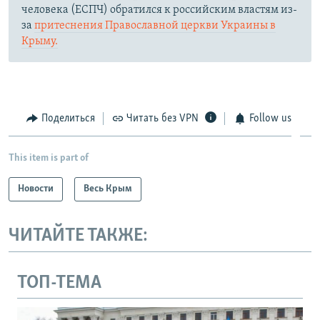
человека (ЕСПЧ) обратился к российским властям из-
за
притеснения Православной церкви Украины в
Крыму.
Поделиться
Читать без VPN
Follow us
This item is part of
Новости
Весь Крым
ЧИТАЙТЕ ТАКЖЕ:
ТОП-ТЕМА