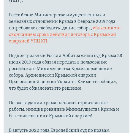
(ПЦУ).
Российское Министерство имущественных и
земельных отношений Крыма в феврале 2019 года
потребовало освободить здание собора,
объяснив это
окончанием срока действия договора с Крымской
епархией УПЦ КП.
Подконтрольный России Арбитражный суд Крыма 28
июня 2019 года обязал передать в пользование
российского Минимущества Крыма помещение
собора. Архиепископ Крымской епархии
Православной церкви Украины Климент сообщил,
что будет обжаловать это решение.
Позже в здании храма начались строительные
работы, инициированные Минимущества Крыма и
без согласования с Крымской епархией.
В августе 2020 года Европейский суд по правам