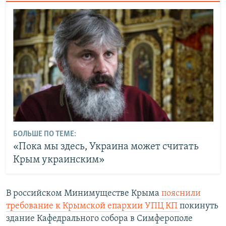
БОЛЬШЕ ПО ТЕМЕ:
«Пока мы здесь, Украина может считать
Крым украинским»
В российском Минимуществе Крыма
пояснили
требование к Крымской епархии УПЦ КП
покинуть
здание Кафедрального собора в Симферополе