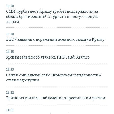
16:10
СМИ: турбизнес в Крыму требует поддержки из-за
обвала бронирований, а туристы не могут вернуть
деньги
15:10
В ВСУ заявили о поражении военного склада в Крыму
14:15
Хуситы заявили об атаке на НПЗ Saudi Aramco
13:33
Сайт и социальные сети «Крымской солидарности»
стали недоступны
12:22
Британия усилила наблюдение за российским флотом
11:18