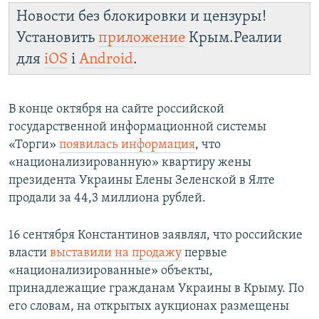
Новости без блокировки и цензуры!
Установить
приложение
Крым.Реалии
для
iOS
і
Android
.
В конце октября на сайте российской
государственной информационной системы
«Торги»
появилась информация
, что
«национализированную» квартиру жены
президента Украины Елены Зеленской в Ялте
продали за 44,3 миллиона рублей.
16 сентября Константинов заявлял, что российские
власти
выставили на продажу
первые
«национализированные» объекты,
принадлежащие гражданам Украины в Крыму. По
его словам, на открытых аукционах размещены