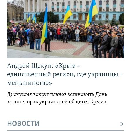
Андрей Щекун: «Крым –
единственный регион, где украинцы –
меньшинство»
Дискуссия вокруг планов установить День
защиты прав украинской общины Крыма
НОВОСТИ