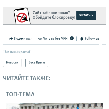
Сайт заблокирован?
читать >
Обойдите блокировку!
Поделиться
Читать без VPN
Follow us
This item is part of
Новости
Весь Крым
ЧИТАЙТЕ ТАКЖЕ:
ТОП-ТЕМА