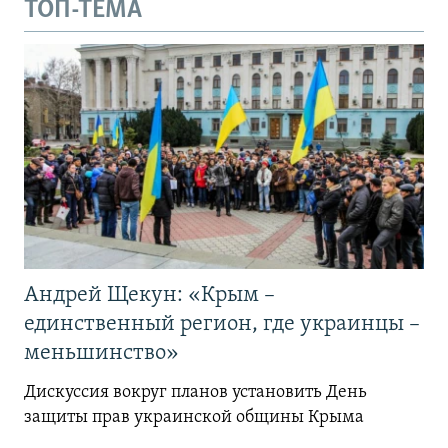
ТОП-ТЕМА
Андрей Щекун: «Крым –
единственный регион, где украинцы –
меньшинство»
Дискуссия вокруг планов установить День
защиты прав украинской общины Крыма