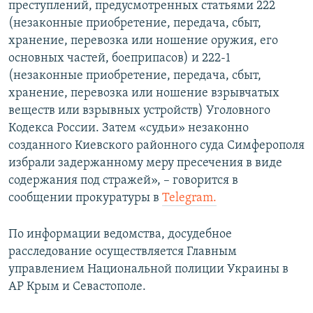
преступлений, предусмотренных статьями 222
(незаконные приобретение, передача, сбыт,
хранение, перевозка или ношение оружия, его
основных частей, боеприпасов) и 222-1
(незаконные приобретение, передача, сбыт,
хранение, перевозка или ношение взрывчатых
веществ или взрывных устройств) Уголовного
Кодекса России. Затем «судьи» незаконно
созданного Киевского районного суда Симферополя
избрали задержанному меру пресечения в виде
содержания под стражей», – говорится в
сообщении прокуратуры в
Telegram.
По информации ведомства, досудебное
расследование осуществляется Главным
управлением Национальной полиции Украины в
АР Крым и Севастополе.