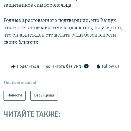
защитников симферопольца.
Родные арестованного подтвердили
,
что Кашук
отказался от независимых адвокатов, но уверяют,
что он вынужден это делать ради безопасности
своих близких.
Поделиться
Читать без VPN
Follow us
This item is part of
Новости
Весь Крым
ЧИТАЙТЕ ТАКЖЕ: