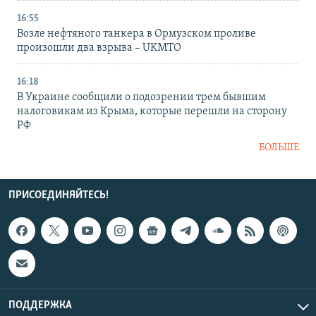
16:55
Возле нефтяного танкера в Ормузском проливе
произошли два взрыва – UKMTO
16:18
В Украине сообщили о подозрении трем бывшим
налоговикам из Крыма, которые перешли на сторону
РФ
БОЛЬШЕ
ПРИСОЕДИНЯЙТЕСЬ!
ПОДДЕРЖКА