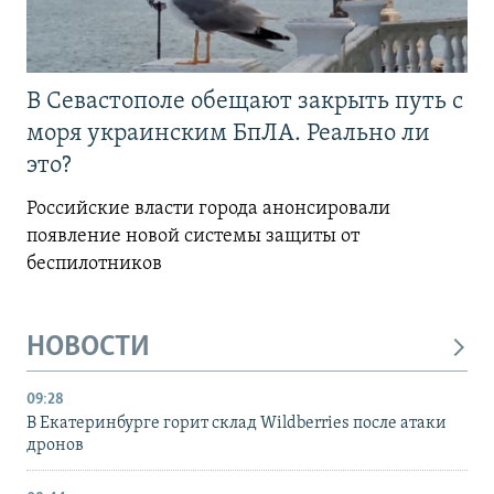
В Севастополе обещают закрыть путь с
моря украинским БпЛА. Реально ли
это?
Российские власти города анонсировали
появление новой системы защиты от
беспилотников
НОВОСТИ
09:28
В Екатеринбурге горит склад Wildberries после атаки
дронов