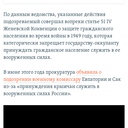
По данным ведомства, указанные действия
подозреваемый совершал вопреки статье 51 IV
Женевской Конвенции о защите гражданского
населения во время войны в 1949 году, которая
категорически запрещает государству-оккупанту
принуждать гражданское население служить в ее
вооруженных силах.
В июне этого года прокуратура
объявила о
подозрении военному комиссару
Евпатории и Сак
из-за «принуждения крымчан служить в
вооруженных силах России».