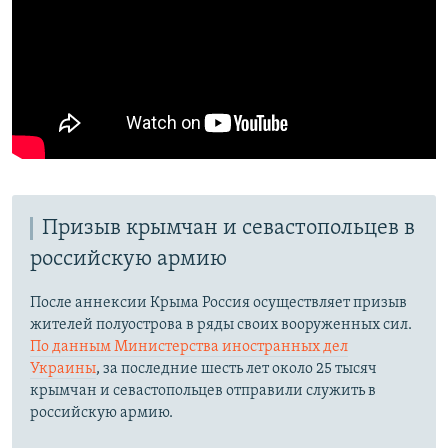
Призыв крымчан и севастопольцев в
российскую армию
После аннексии Крыма Россия осуществляет призыв
жителей полуострова в ряды своих вооруженных сил.
По данным Министерства иностранных дел
Украины
, за последние шесть лет около 25 тысяч
крымчан и севастопольцев отправили служить в
российскую армию.