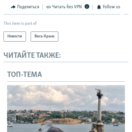
Поделиться
Читать без VPN
Follow us
This item is part of
Новости
Весь Крым
ЧИТАЙТЕ ТАКЖЕ:
ТОП-ТЕМА