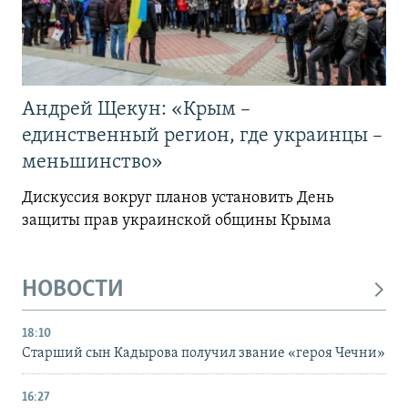
Андрей Щекун: «Крым –
единственный регион, где украинцы –
меньшинство»
Дискуссия вокруг планов установить День
защиты прав украинской общины Крыма
НОВОСТИ
18:10
Старший сын Кадырова получил звание «героя Чечни»
16:27