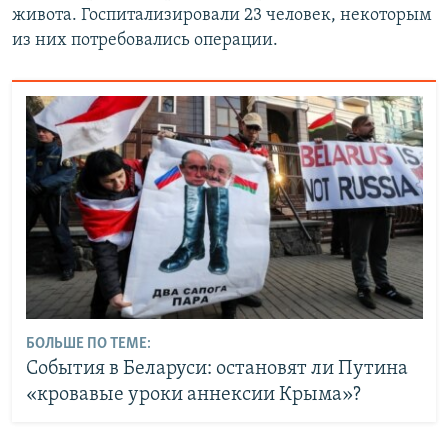
живота. Госпитализировали 23 человек, некоторым
из них потребовались операции.
БОЛЬШЕ ПО ТЕМЕ:
События в Беларуси: остановят ли Путина
«кровавые уроки аннексии Крыма»?