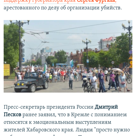
поддержку губернатора края
Сергея Фургала
,
арестованного по делу об организации убийств.
Пресс-секретарь президента России
Дмитрий
Песков
ранее заявил, что в Кремле с пониманием
относятся к эмоциональным выступлениям
жителей Хабаровского края. Людям "просто нужно