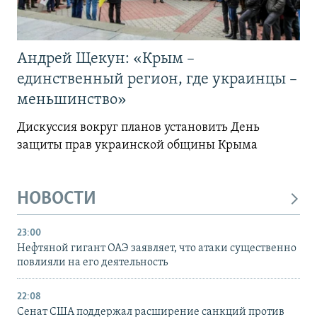
Андрей Щекун: «Крым –
единственный регион, где украинцы –
меньшинство»
Дискуссия вокруг планов установить День
защиты прав украинской общины Крыма
НОВОСТИ
23:00
Нефтяной гигант ОАЭ заявляет, что атаки существенно
повлияли на его деятельность
22:08
Сенат США поддержал расширение санкций против