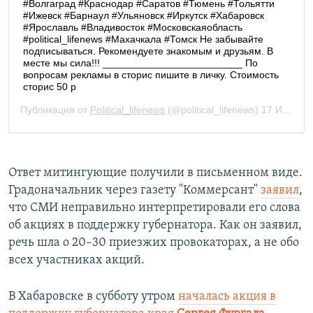
Ответ митингующие получили в письменном виде.
Градоначальник через газету "Коммерсант"
заявил
,
что СМИ неправильно интерпретировали его слова
об акциях в поддержку губернатора. Как он заявил,
речь шла о 20–30 приезжих провокаторах, а не обо
всех участниках акций.
В Хабаровске в субботу утром
началась акция в