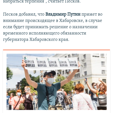
набраться терпения", считает Песков.
Песков добавил, что
Владимир Путин
примет во
внимание происходящее в Хабаровске, в случае
если будет принимать решение о назначении
временного исполняющего обязанности
губернатора Хабаровского края.