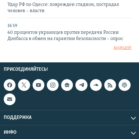
Удар РФ по Одессе: поврежден стадион, пострадал
человек – власти
16:59
60 процентов украинцев против передачи России
Донбасса в обмен на гарантии безопасности – опрос
БОЛЬШЕ
ПРИСОЕДИНЯЙТЕСЬ!
ПОДДЕРЖКА
ИНФО