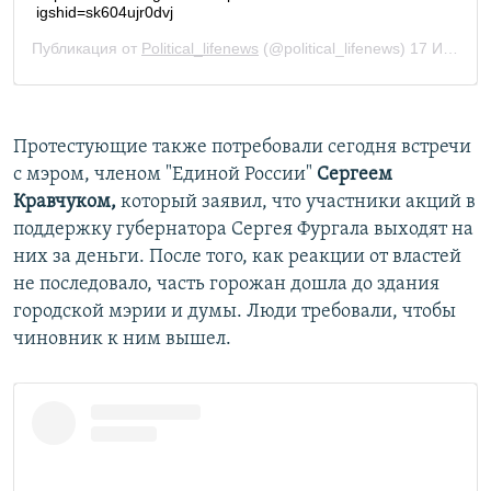
Протестующие также потребовали сегодня встречи
с мэром, членом "Единой России"
Сергеем
Кравчуком,
который заявил, что участники акций в
поддержку губернатора Сергея Фургала выходят на
них за деньги. После того, как реакции от властей
не последовало, часть горожан дошла до здания
городской мэрии и думы. Люди требовали, чтобы
чиновник к ним вышел.