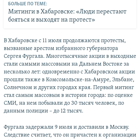
БОЛЬШЕ ПО ТЕМЕ:
Митинги в Хабаровске: «Люди перестают
бояться и выходят на протест»
В Хабаровске с 11 июля продолжаются протесты,
вызванные арестом избранного губернатора
Сергея Фургала. Многотысячные акции в выходные
стали самыми массовыми на Дальнем Востоке за
несколько лет: одновременно с Хабаровском акции
прошли также в Комсомольске-на-Амуре, Эльбане,
Солнечном и других городах края. Первый митинг
стал самым массовым в истории города: по оценке
СМИ, на нем побывали до 30 тысяч человек, по
данным полиции – до 12 тысяч. ​
Фургала задержали 9 июля и доставили в Москву.
Следствие считает, что он причастен к организации