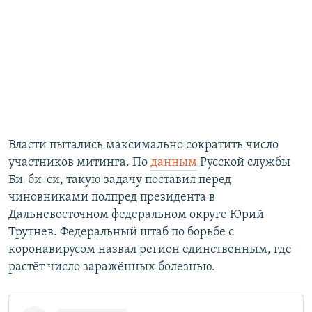
Власти пытались максимально сократить число
участников митинга. По
данным
Русской службы
Би-би-си, такую задачу поставил перед
чиновниками полпред президента в
Дальневосточном федеральном округе Юрий
Трутнев. Федеральный штаб по борьбе с
коронавирусом назвал регион единственным, где
растёт число заражённых болезнью.