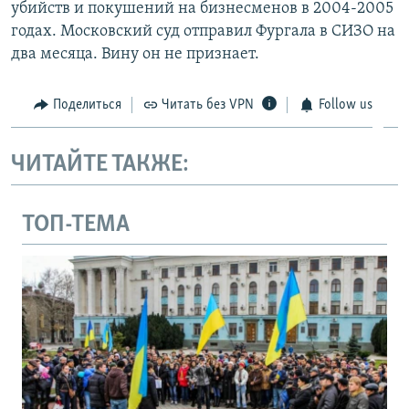
убийств и покушений на бизнесменов в 2004-2005
годах. Московский суд отправил Фургала в СИЗО на
два месяца. Вину он не признает.
Поделиться
Читать без VPN
Follow us
ЧИТАЙТЕ ТАКЖЕ:
ТОП-ТЕМА