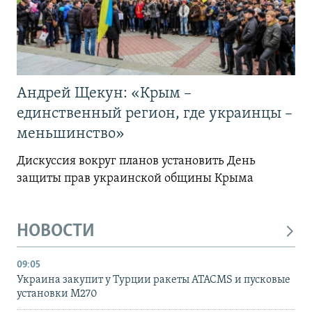
Андрей Щекун: «Крым –
единственный регион, где украинцы –
меньшинство»
Дискуссия вокруг планов установить День
защиты прав украинской общины Крыма
НОВОСТИ
09:05
Украина закупит у Турции ракеты ATACMS и пусковые
установки M270