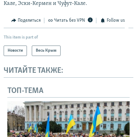
Кале, Эски-Кермен и Чуфут-Кале.
Поделиться
Читать без VPN
Follow us
This item is part of
Новости
Весь Крым
ЧИТАЙТЕ ТАКЖЕ:
ТОП-ТЕМА