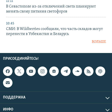
11:11
В Севастополе из-за отключений света планируют
менять схему питания светофоров
10:45
СМИ: В Wildberries сообщили, что часть складов могут
перенести в Узбекистан и Беларусь
БОЛЬШЕ
ПРИСОЕДИНЯЙТЕСЬ!
ПОДДЕРЖКА
ИНФО