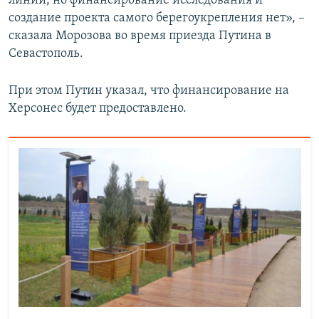
линии, но финансирование исследования и
создание проекта самого берегоукрепления нет», –
сказала Морозова во время приезда Путина в
Севастополь.
При этом Путин указал, что финансирование на
Херсонес будет предоставлено.