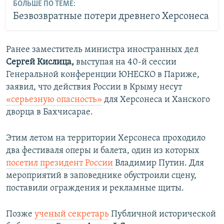
БОЛЬШЕ ПО ТЕМЕ:
Безвозвратные потери древнего Херсонеса
Ранее заместитель министра иностранных дел
Сергей Кислица,
выступая на 40-й сессии
Генеральной конференции ЮНЕСКО в Париже,
заявил, что действия России в Крыму несут
«серьезную опасность»
для Херсонеса и Ханского
дворца в Бахчисарае.
Этим летом на территории Херсонеса проходило
два фестиваля оперы и балета, один из которых
посетил президент России
Владимир Путин.
Для
мероприятий в заповеднике обустроили сцену,
поставили ограждения и рекламные щиты.
Позже
ученый секретарь
Публичной исторической