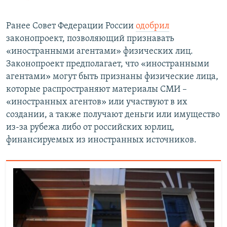
Ранее Совет Федерации России
одобрил
законопроект, позволяющий признавать
«иностранными агентами» физических лиц.
Законопроект предполагает, что «иностранными
агентами» могут быть признаны физические лица,
которые распространяют материалы СМИ –
«иностранных агентов» или участвуют в их
создании, а также получают деньги или имущество
из‑за рубежа либо от российских юрлиц,
финансируемых из иностранных источников.