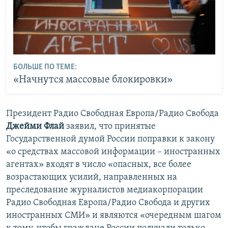
БОЛЬШЕ ПО ТЕМЕ:
«Начнутся массовые блокировки»
Президент Радио Свободная Европа/Радио Свобода
Джейми Флай
заявил, что принятые
Государственной думой России поправки к закону
«о средствах массовой информации – иностранных
агентах» входят в число «опасных, все более
возрастающих усилий, направленных на
преследование журналистов медиакорпорации
Радио Свободная Европа/Радио Свобода и других
иностранных СМИ» и являются «очередным шагом