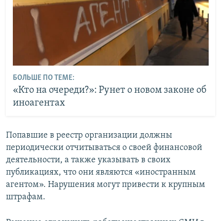
БОЛЬШЕ ПО ТЕМЕ:
«Кто на очереди?»: Рунет о новом законе об
иноагентах
Попавшие в реестр организации должны
периодически отчитываться о своей финансовой
деятельности, а также указывать в своих
публикациях, что они являются «иностранным
агентом». Нарушения могут привести к крупным
штрафам.