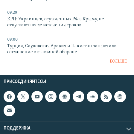
09:29
КРЦ: Украинцев, осужденных РФ в Крыму, не
отпускают после истечения сроков
09:00
Турция, Саудовская Аравия и Пакистан заключили
соглашение о взаимной обороне
БОЛЬШЕ
ПРИСОЕДИНЯЙТЕСЬ!
ПОДДЕРЖКА