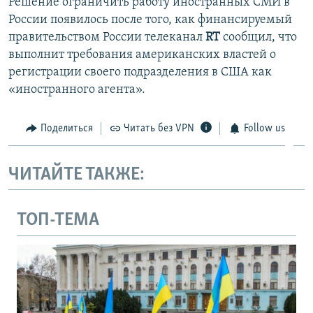
Решение ограничить работу иностранных СМИ в
России появилось после того, как финансируемый
правительством России телеканал
RT
сообщил, что
выполнит требования американских властей о
регистрации своего подразделения в США как
«иностранного агента».
Поделиться
Читать без VPN
Follow us
ЧИТАЙТЕ ТАКЖЕ:
ТОП-ТЕМА