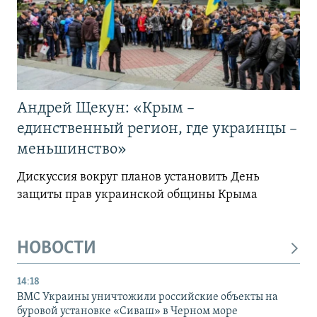
Андрей Щекун: «Крым –
единственный регион, где украинцы –
меньшинство»
Дискуссия вокруг планов установить День
защиты прав украинской общины Крыма
НОВОСТИ
14:18
ВМС Украины уничтожили российские объекты на
буровой установке «Сиваш» в Черном море