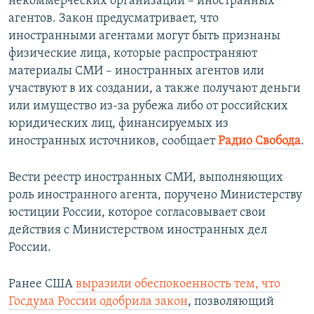
некоммерческих организаций – иностранных
агентов. Закон предусматривает, что
иностранными агентами могут быть признаны
физические лица, которые распространяют
материалы СМИ – иностранных агентов или
участвуют в их создании, а также получают деньги
или имущество из‑за рубежа либо от российских
юридических лиц, финансируемых из
иностранных источников, сообщает
Радио Свобода
.
Вести реестр иностранных СМИ, выполняющих
роль иностранного агента, поручено Министерству
юстиции России, которое согласовывает свои
действия с Министерством иностранных дел
России.
Ранее США
выразили обеспокоенность тем, что
Госдума России одобрила закон
, позволяющий