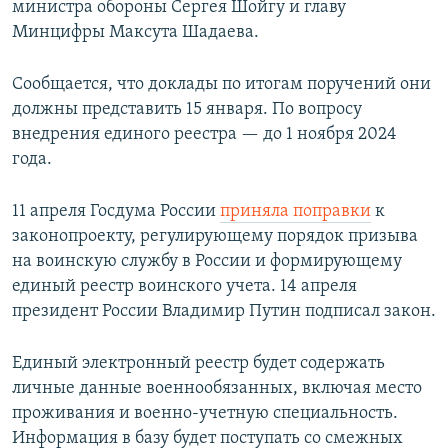
министра обороны Сергея Шойгу и главу
Минцифры Максута Шадаева.
Сообщается, что доклады по итогам поручений они
должны представить 15 января. По вопросу
внедрения единого реестра — до 1 ноября 2024
года.
11 апреля Госдума России
приняла поправки
к
законопроекту, регулирующему порядок призыва
на воинскую службу в России и формирующему
единый реестр воинского учета. 14 апреля
президент России Владимир Путин подписал закон.
Единый электронный реестр будет содержать
личные данные военнообязанных, включая место
проживания и военно-учетную специальность.
Информация в базу будет поступать со смежных