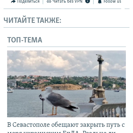
Поделиться
Читать без VPN
Follow us
ЧИТАЙТЕ ТАКЖЕ:
ТОП-ТЕМА
В Севастополе обещают закрыть путь с