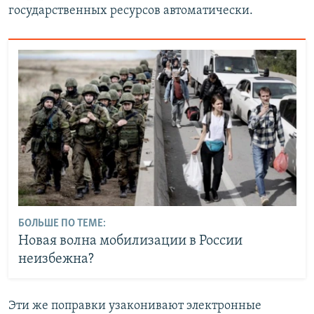
государственных ресурсов автоматически.
БОЛЬШЕ ПО ТЕМЕ:
Новая волна мобилизации в России
неизбежна?
Эти же поправки узаконивают электронные