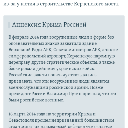
из-за участия в строительстве Керченского моста.
Аннексия Крыма Россией
В феврале 2014 года вооруженные люди в форме без
опознавательных знаков захватили здание
Верховной Рады АРК, Совета министров АРК, а также
симферопольский аэропорт, Керченскую паромную
переправу, другие стратегические объекты, а также
блокировали действия украинских войск.
Российские власти поначалу отказывались
признавать, что эти вооруженные люди являются
военнослужащими российской армии. Позже
президент России Владимир Путин признал, что это
были российские военные.
16 марта 2014 года на территории Крыма и
Севастополя прошел непризнанный большинством
стран мира так называемый референдум о статусе