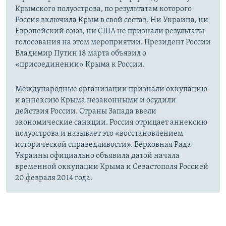
Крымского полуострова, по результатам которого
Россия включила Крым в свой состав. Ни Украина, ни
Европейский союз, ни США не признали результаты
голосования на этом мероприятии. Президент России
Владимир Путин 18 марта объявил о
«присоединении» Крыма к России.
Международные организации признали оккупацию
и аннексию Крыма незаконными и осудили
действия России. Страны Запада ввели
экономические санкции. Россия отрицает аннексию
полуострова и называет это «восстановлением
исторической справедливости». Верховная Рада
Украины официально объявила датой начала
временной оккупации Крыма и Севастополя Россией
20 февраля 2014 года.