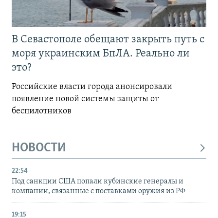
В Севастополе обещают закрыть путь с
моря украинским БпЛА. Реально ли
это?
Российские власти города анонсировали
появление новой системы защиты от
беспилотников
НОВОСТИ
22:54
Под санкции США попали кубинские генералы и
компании, связанные с поставками оружия из РФ
19:15