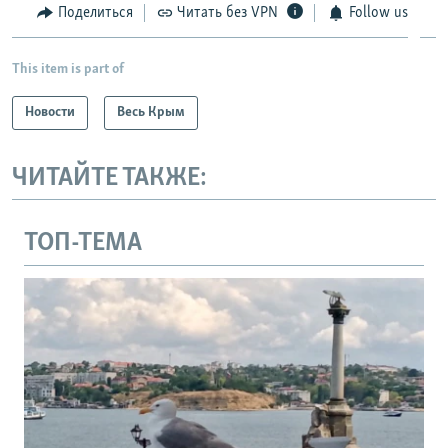
Поделиться
Читать без VPN
Follow us
This item is part of
Новости
Весь Крым
ЧИТАЙТЕ ТАКЖЕ:
ТОП-ТЕМА