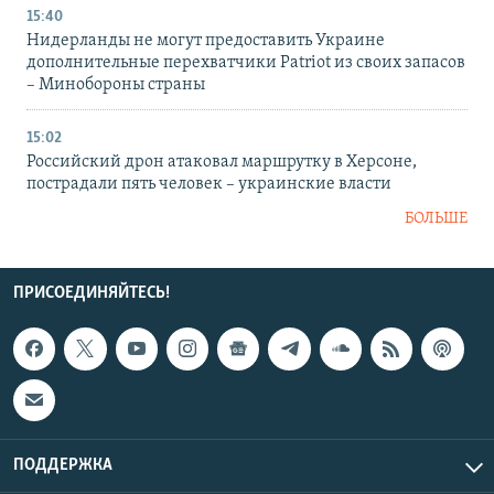
15:40
Нидерланды не могут предоставить Украине
дополнительные перехватчики Patriot из своих запасов
– Минобороны страны
15:02
Российский дрон атаковал маршрутку в Херсоне,
пострадали пять человек – украинские власти
БОЛЬШЕ
ПРИСОЕДИНЯЙТЕСЬ!
ПОДДЕРЖКА