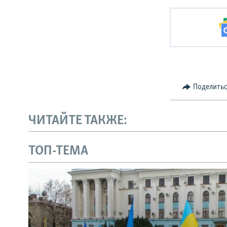
Поделить
ЧИТАЙТЕ ТАКЖЕ:
ТОП-ТЕМА