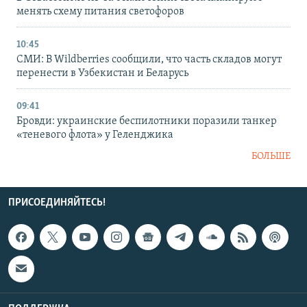
менять схему питания светофоров
10:45
СМИ: В Wildberries сообщили, что часть складов могут
перенести в Узбекистан и Беларусь
09:41
Бровди: украинские беспилотники поразили танкер
«теневого флота» у Геленджика
БОЛЬШЕ
ПРИСОЕДИНЯЙТЕСЬ!