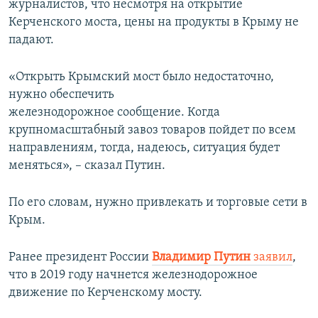
журналистов, что несмотря на открытие
Керченского моста, цены на продукты в Крыму не
падают.
«Открыть Крымский мост было недостаточно,
нужно обеспечить
железнодорожное сообщение. Когда
крупномасштабный завоз товаров пойдет по всем
направлениям, тогда, надеюсь, ситуация будет
меняться», – сказал Путин.
По его словам, нужно привлекать и торговые сети в
Крым.
Ранее президент России
Владимир Путин
заявил
,
что в 2019 году начнется железнодорожное
движение по Керченскому мосту.