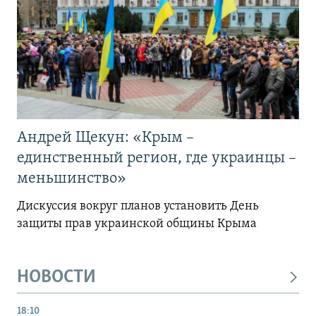
Андрей Щекун: «Крым –
единственный регион, где украинцы –
меньшинство»
Дискуссия вокруг планов установить День
защиты прав украинской общины Крыма
НОВОСТИ
18:10