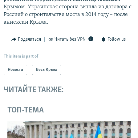
Крымом. Украинская сторона вышла из договора с
Россией о строительстве моста в 2014 году – после
аннексии Крыма.
Поделиться
Читать без VPN
Follow us
This item is part of
Новости
Весь Крым
ЧИТАЙТЕ ТАКЖЕ:
ТОП-ТЕМА