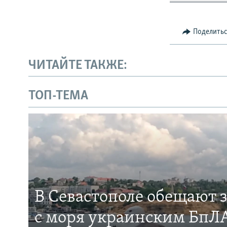
Поделить
ЧИТАЙТЕ ТАКЖЕ:
ТОП-ТЕМА
В Севастополе обещают 
с моря украинским БпЛА