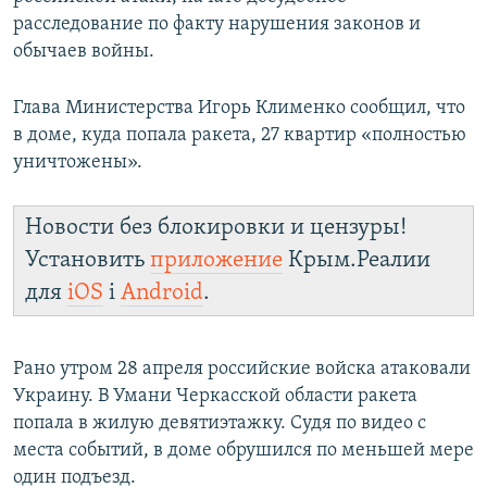
расследование по факту нарушения законов и
обычаев войны.
Глава Министерства Игорь Клименко сообщил, что
в доме, куда попала ракета, 27 квартир «полностью
уничтожены».
Новости без блокировки и цензуры!
Установить
приложение
Крым.Реалии
для
iOS
і
Android
.
Рано утром 28 апреля российские войска атаковали
Украину. В Умани Черкасской области ракета
попала в жилую девятиэтажку. Судя по видео с
места событий, в доме обрушился по меньшей мере
один подъезд.