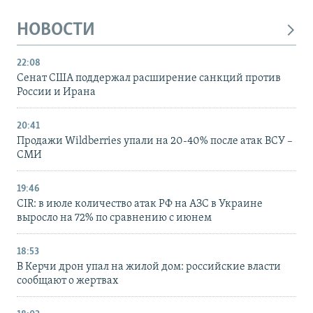
НОВОСТИ
22:08
Сенат США поддержал расширение санкций против
России и Ирана
20:41
Продажи Wildberries упали на 20-40% после атак ВСУ –
СМИ
19:46
CIR: в июле количество атак РФ на АЗС в Украине
выросло на 72% по сравнению с июнем
18:53
В Керчи дрон упал на жилой дом: российские власти
сообщают о жертвах