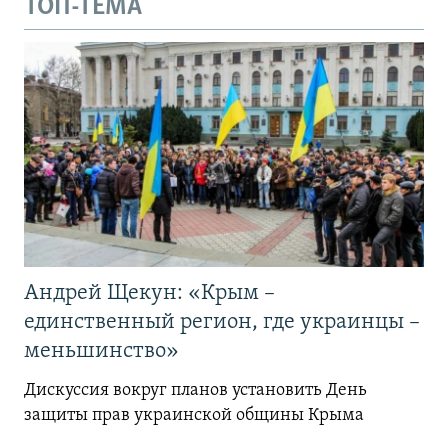
ТОП-ТЕМА
Андрей Щекун: «Крым –
единственный регион, где украинцы –
меньшинство»
Дискуссия вокруг планов установить День
защиты прав украинской общины Крыма