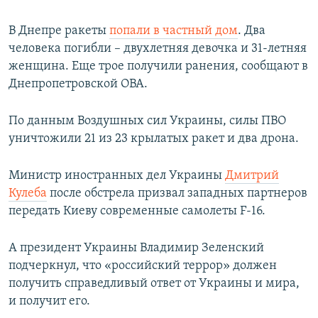
В Днепре ракеты
попали в частный дом
. Два
человека погибли – двухлетняя девочка и 31-летняя
женщина. Еще трое получили ранения, сообщают в
Днепропетровской ОВА.
По данным Воздушных сил Украины, силы ПВО
уничтожили 21 из 23 крылатых ракет и два дрона.
Министр иностранных дел Украины
Дмитрий
Кулеба
после обстрела призвал западных партнеров
передать Киеву современные самолеты F-16.
А президент Украины Владимир Зеленский
подчеркнул, что «российский террор» должен
получить справедливый ответ от Украины и мира,
и получит его.